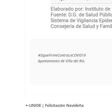
#SigueFirmeContraLaCOVID19
Ayuntamiento de Villa del Río.
UNIDE | Felicitación Navideña