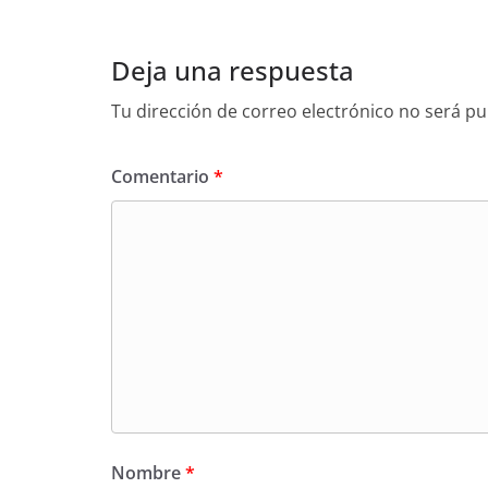
Deja una respuesta
Tu dirección de correo electrónico no será pu
Comentario
*
Nombre
*