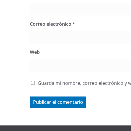
Correo electrónico
*
Web
Guarda mi nombre, correo electrónico y 