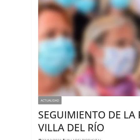
ACTUALIDAD
SEGUIMIENTO DE LA 
VILLA DEL RÍO