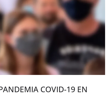
PANDEMIA COVID-19 EN