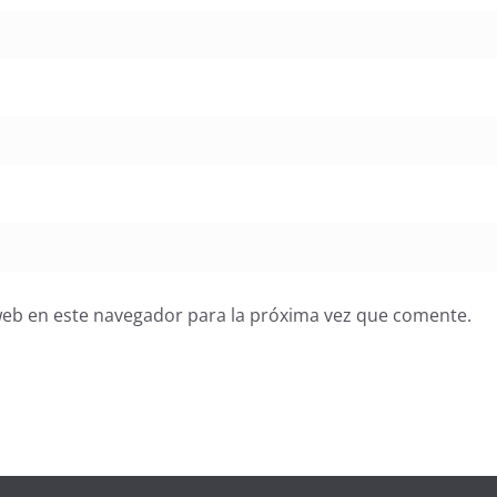
web en este navegador para la próxima vez que comente.