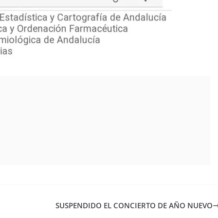
SUSPENDIDO EL CONCIERTO DE AÑO NUEVO