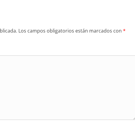
blicada.
Los campos obligatorios están marcados con
*