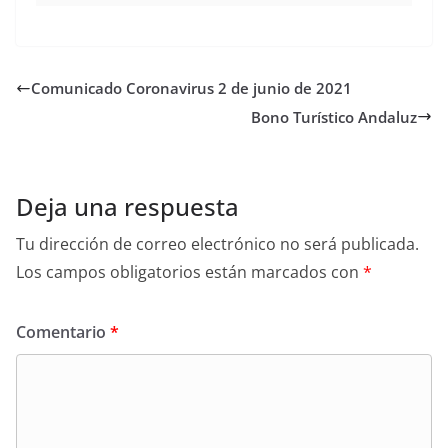
Comunicado Coronavirus 2 de junio de 2021
Bono Turístico Andaluz
Deja una respuesta
Tu dirección de correo electrónico no será publicada.
Los campos obligatorios están marcados con
*
Comentario
*