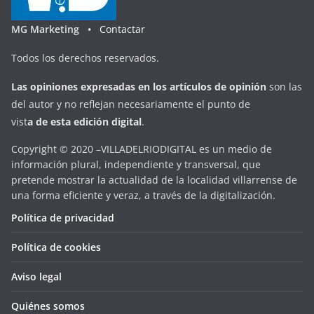
MG Marketing •
Contactar
Todos los derechos reservados.
Las opiniones expresadas en
los artículos de opinión
son las
del autor y no reflejan necesariamente el punto de
vist
a
d
e
esta
edición digital
.
Copyright © 2020 –VILLADELRIODIGITAL es un medio de
información plural, independiente y transversal, que
pretende mostrar la actualidad de la localidad villarrense de
una forma eficiente y veraz, a través de la digitalización.
Política de privacidad
Política de cookies
Aviso legal
Quiénes somos