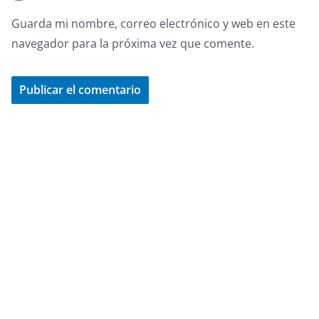
Guarda mi nombre, correo electrónico y web en este
navegador para la próxima vez que comente.