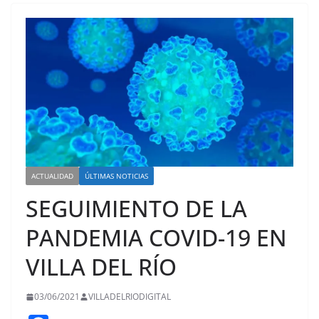
ACTUALIDAD
ÚLTIMAS NOTICIAS
SEGUIMIENTO DE LA
PANDEMIA COVID-19 EN
VILLA DEL RÍO
03/06/2021
VILLADELRIODIGITAL