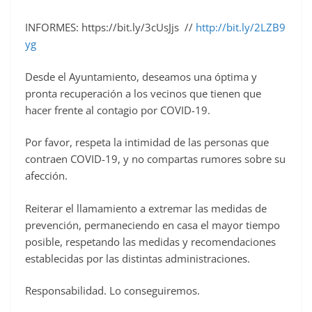
INFORMES: https://bit.ly/3cUsJjs //
http://bit.ly/2LZB9
yg
Desde el Ayuntamiento, deseamos una óptima y
pronta recuperación a los vecinos que tienen que
hacer frente al contagio por COVID-19.
Por favor, respeta la intimidad de las personas que
contraen COVID-19, y no compartas rumores sobre su
afección.
Reiterar el llamamiento a extremar las medidas de
prevención, permaneciendo en casa el mayor tiempo
posible, respetando las medidas y recomendaciones
establecidas por las distintas administraciones.
Responsabilidad. Lo conseguiremos.