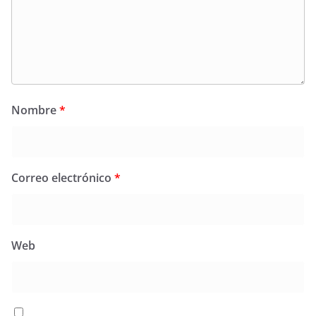
Nombre
*
Correo electrónico
*
Web