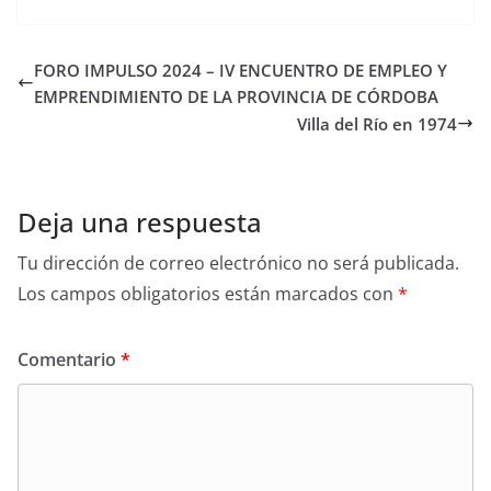
FORO IMPULSO 2024 – IV ENCUENTRO DE EMPLEO Y
EMPRENDIMIENTO DE LA PROVINCIA DE CÓRDOBA
Villa del Río en 1974
Deja una respuesta
Tu dirección de correo electrónico no será publicada.
Los campos obligatorios están marcados con
*
Comentario
*