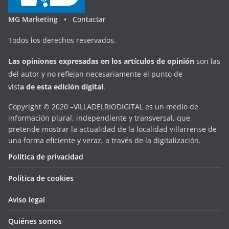
MG Marketing •
Contactar
Todos los derechos reservados.
Las opiniones expresadas en
los artículos de opinión
son las
del autor y no reflejan necesariamente el punto de
vist
a
d
e
esta
edición digital
.
Copyright © 2020 –VILLADELRIODIGITAL es un medio de
información plural, independiente y transversal, que
pretende mostrar la actualidad de la localidad villarrense de
una forma eficiente y veraz, a través de la digitalización.
Política de privacidad
Política de cookies
Aviso legal
Quiénes somos