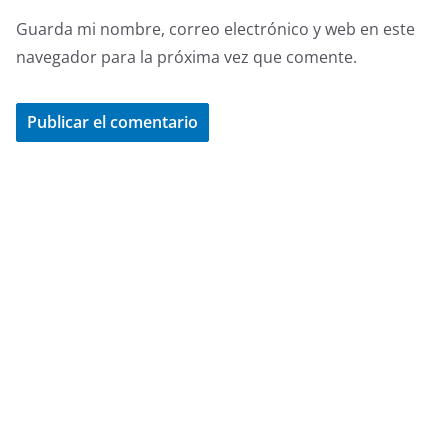
Guarda mi nombre, correo electrónico y web en este
navegador para la próxima vez que comente.