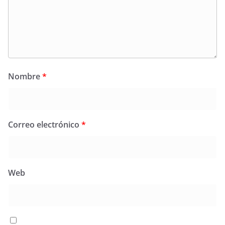
Nombre
*
Correo electrónico
*
Web