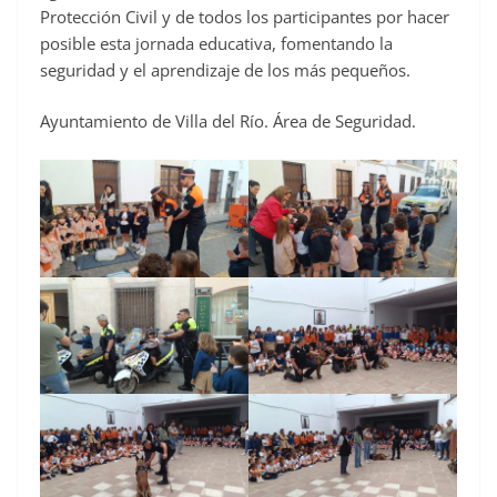
Protección Civil y de todos los participantes por hacer
posible esta jornada educativa, fomentando la
seguridad y el aprendizaje de los más pequeños.
Ayuntamiento de Villa del Río. Área de Seguridad.