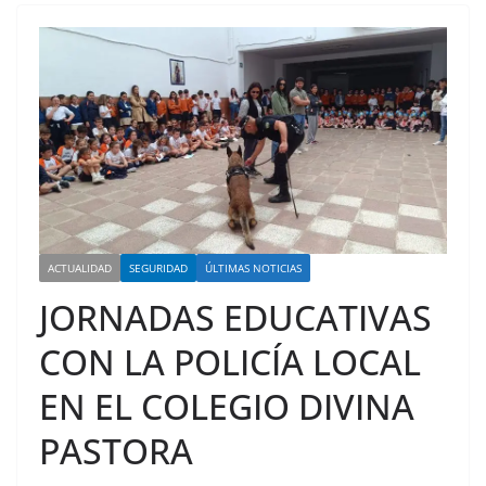
ACTUALIDAD
SEGURIDAD
ÚLTIMAS NOTICIAS
JORNADAS EDUCATIVAS
CON LA POLICÍA LOCAL
EN EL COLEGIO DIVINA
PASTORA