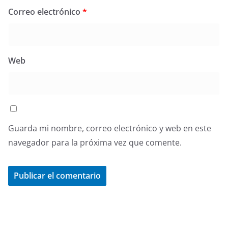
Correo electrónico
*
Web
Guarda mi nombre, correo electrónico y web en este
navegador para la próxima vez que comente.