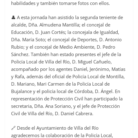
habilidades y también tomarse fotos con ellos.
👤 A esta jornada han asistido la segunda teniente de
alcalde, Dña. Almudena Mantilla; el concejal de
Educación, D. Juan Cortés; la concejala de Igualdad,
Dña. María Soto; el concejal de Deportes, D. Antonio
Rubio; y el concejal de Medio Ambiente, D. Pedro
Sánchez. También han estado presentes el jefe de la
Policía Local de Villa del Río, D. Miguel Cañuelo,
acompañado por los agentes Daniel, Jerónimo, Matías
y Rafa, además del oficial de Policía Local de Montilla,
D. Mariano, Mari Carmen de la Policía Local de
Bujalance y el policía local de Córdoba, D. Ángel. En
representación de Protección Civil han participado la
secretaria, Dña. Ana Soriano, y el jefe de Protección
Civil de Villa del Río, D. Daniel Cabrera.
🔗 Desde el Ayuntamiento de Villa del Río
agradecemos la colaboración de la Policía Local,