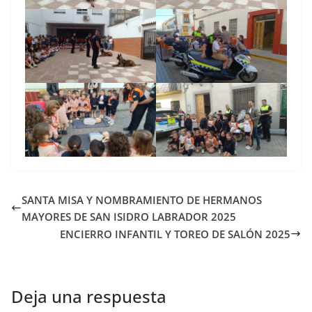
SANTA MISA Y NOMBRAMIENTO DE HERMANOS
MAYORES DE SAN ISIDRO LABRADOR 2025
ENCIERRO INFANTIL Y TOREO DE SALÓN 2025
Deja una respuesta