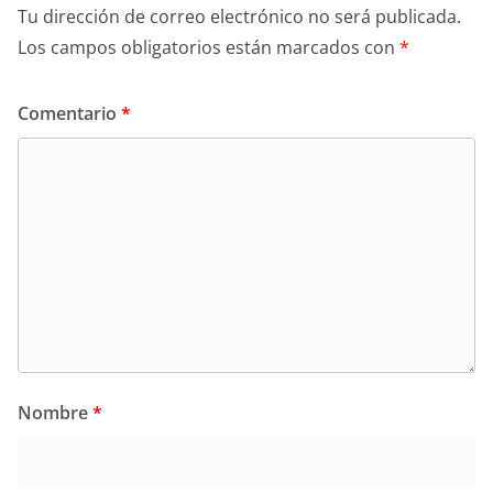
Tu dirección de correo electrónico no será publicada.
Los campos obligatorios están marcados con
*
Comentario
*
Nombre
*