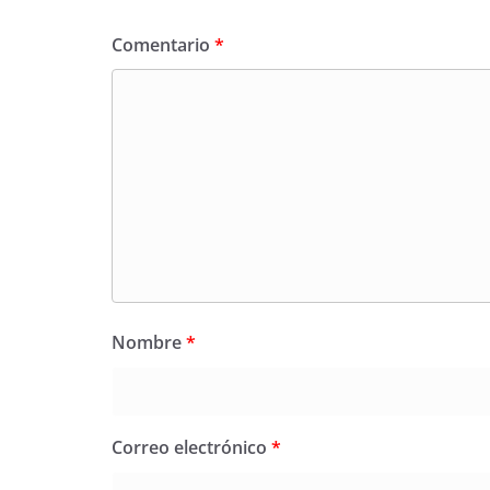
Comentario
*
Nombre
*
Correo electrónico
*