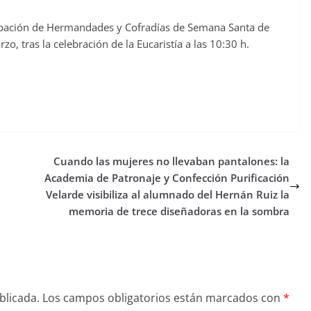
upación de Hermandades y Cofradías de Semana Santa de
zo, tras la celebración de la Eucaristía a las 10:30 h.
Cuando las mujeres no llevaban pantalones: la
Academia de Patronaje y Confección Purificación
Velarde visibiliza al alumnado del Hernán Ruiz la
memoria de trece diseñadoras en la sombra
blicada.
Los campos obligatorios están marcados con
*