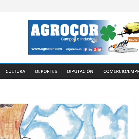
CULTURA
DEPORTES
DIPUTACIÓN
COMERCIO/EMP