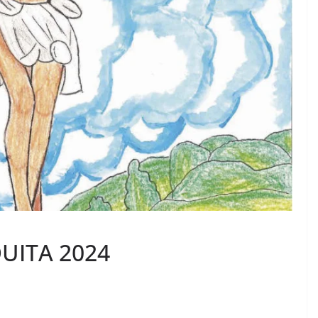
UITA 2024