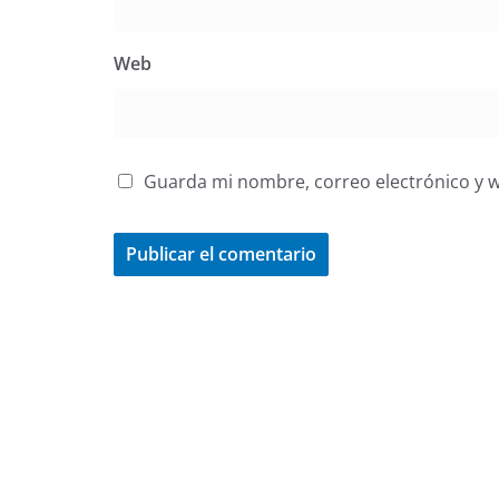
Web
Guarda mi nombre, correo electrónico y 