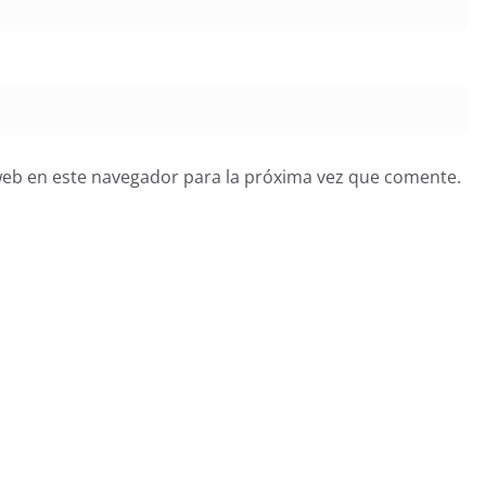
web en este navegador para la próxima vez que comente.