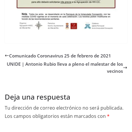
Comunicado Coronavirus 25 de febrero de 2021
UNIDE | Antonio Rubio lleva a pleno el malestar de los
vecinos
Deja una respuesta
Tu dirección de correo electrónico no será publicada.
Los campos obligatorios están marcados con
*