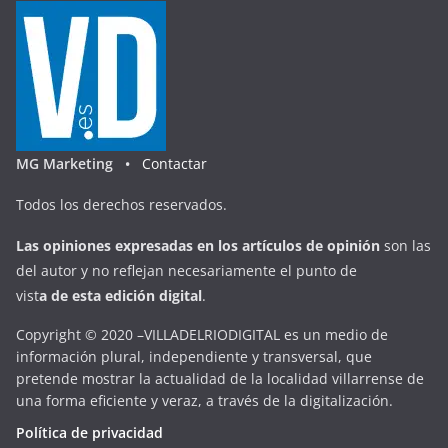
MG Marketing •
Contactar
Todos los derechos reservados.
Las opiniones expresadas en
los artículos de opinión
son las
del autor y no reflejan necesariamente el punto de
vist
a
d
e
esta
edición digital
.
Copyright © 2020 –VILLADELRIODIGITAL es un medio de
información plural, independiente y transversal, que
pretende mostrar la actualidad de la localidad villarrense de
una forma eficiente y veraz, a través de la digitalización.
Política de privacidad