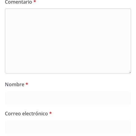
Comentario
*
Nombre
*
Correo electrónico
*