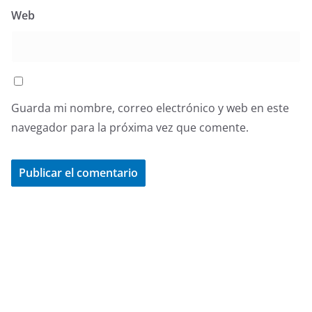
Web
Guarda mi nombre, correo electrónico y web en este
navegador para la próxima vez que comente.