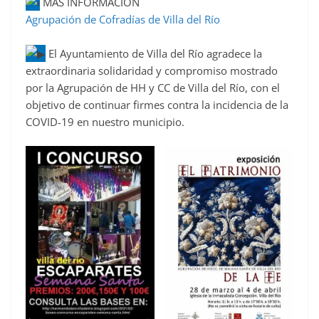
MÁS INFORMACIÓN
Agrupación de Cofradías de Villa del Río
El Ayuntamiento de Villa del Río agradece la
extraordinaria solidaridad y compromiso mostrado
por la Agrupación de HH y CC de Villa del Río, con el
objetivo de continuar firmes contra la incidencia de la
COVID-19 en nuestro municipio.