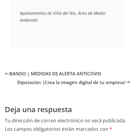
Ayuntamiento de Villa del Río. Área de Medio 
Ambiente
BANDO | MEDIDAS DE ALERTA ANTICOVID
Diputación |Crea la imagen digital de tu empresa’
Deja una respuesta
Tu dirección de correo electrónico no será publicada.
Los campos obligatorios están marcados con
*