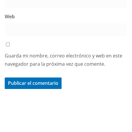
Web
Guarda mi nombre, correo electrónico y web en este
navegador para la próxima vez que comente.