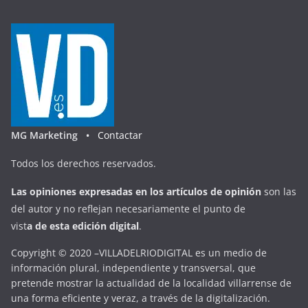
MG Marketing •
Contactar
Todos los derechos reservados.
Las opiniones expresadas en
los artículos de opinión
son las
del autor y no reflejan necesariamente el punto de
vist
a
d
e
esta
edición digital
.
Copyright © 2020 –VILLADELRIODIGITAL es un medio de
información plural, independiente y transversal, que
pretende mostrar la actualidad de la localidad villarrense de
una forma eficiente y veraz, a través de la digitalización.