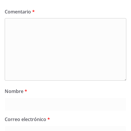
Comentario
*
Nombre
*
Correo electrónico
*