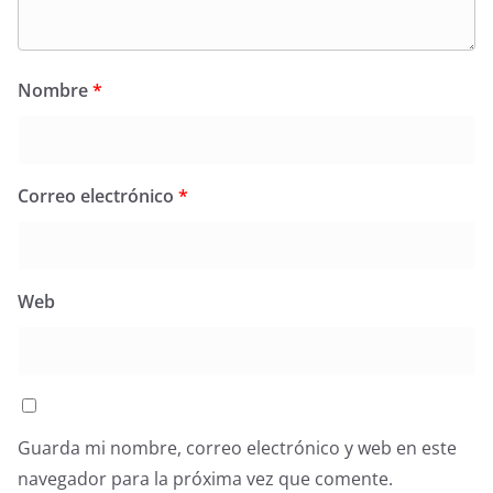
Nombre
*
Correo electrónico
*
Web
Guarda mi nombre, correo electrónico y web en este
navegador para la próxima vez que comente.