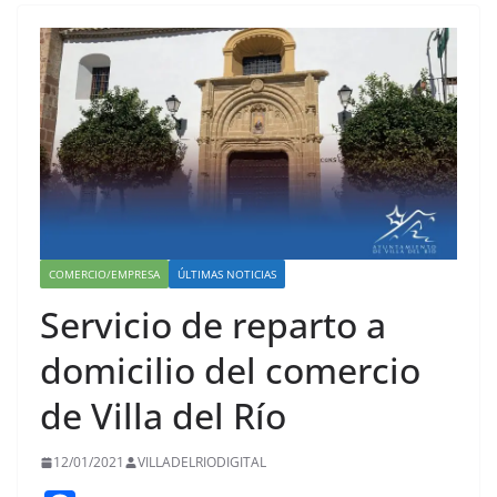
COMERCIO/EMPRESA
ÚLTIMAS NOTICIAS
Servicio de reparto a
domicilio del comercio
de Villa del Río
12/01/2021
VILLADELRIODIGITAL