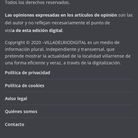
Todos los derechos reservados.
Las opiniones expresadas en
los artículos de opinión
son las
del autor y no reflejan necesariamente el punto de
vist
a
d
e
esta
edición digital
.
Copyright © 2020 –VILLADELRIODIGITAL es un medio de
información plural, independiente y transversal, que
pretende mostrar la actualidad de la localidad villarrense de
una forma eficiente y veraz, a través de la digitalización.
Política de privacidad
Política de cookies
Aviso legal
Quiénes somos
Contacto