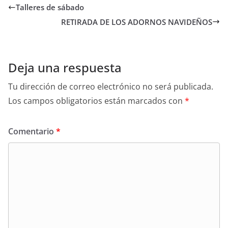
Talleres de sábado
RETIRADA DE LOS ADORNOS NAVIDEÑOS
Deja una respuesta
Tu dirección de correo electrónico no será publicada.
Los campos obligatorios están marcados con
*
Comentario
*