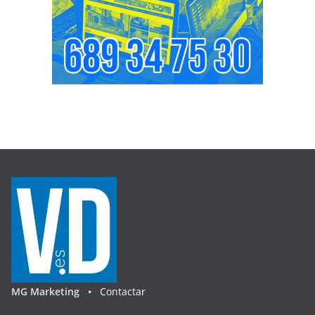
MG Marketing •
Contactar