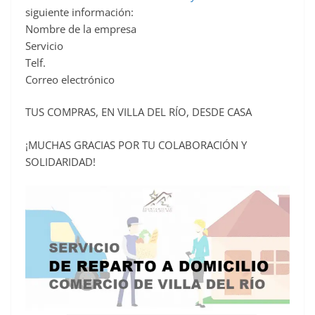
siguiente información:
Nombre de la empresa
Servicio
Telf.
Correo electrónico
TUS COMPRAS, EN VILLA DEL RÍO, DESDE CASA
¡MUCHAS GRACIAS POR TU COLABORACIÓN Y
SOLIDARIDAD!