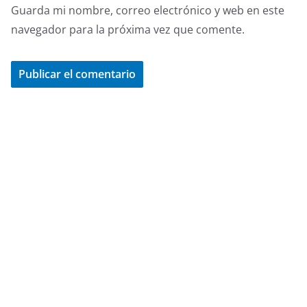
Guarda mi nombre, correo electrónico y web en este
navegador para la próxima vez que comente.