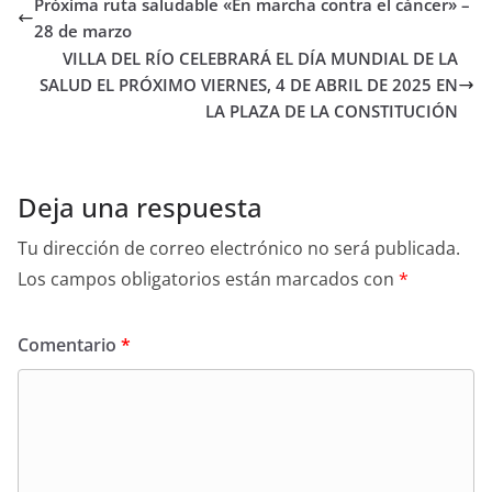
Próxima ruta saludable «En marcha contra el cáncer» –
28 de marzo
VILLA DEL RÍO CELEBRARÁ EL DÍA MUNDIAL DE LA
SALUD EL PRÓXIMO VIERNES, 4 DE ABRIL DE 2025 EN
LA PLAZA DE LA CONSTITUCIÓN
Deja una respuesta
Tu dirección de correo electrónico no será publicada.
Los campos obligatorios están marcados con
*
Comentario
*