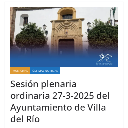
MUNICIPAL
ÚLTIMAS NOTICIAS
Sesión plenaria
ordinaria 27-3-2025 del
Ayuntamiento de Villa
del Río