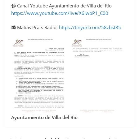
📹 Canal Youtube Ayuntamiento de Villa del Río
https://www.youtube.com/live/X6IwbP1_C00
📻 Matías Prats Radio:
https://tinyurl.com/58zbst85
Ayuntamiento de Villa del Río