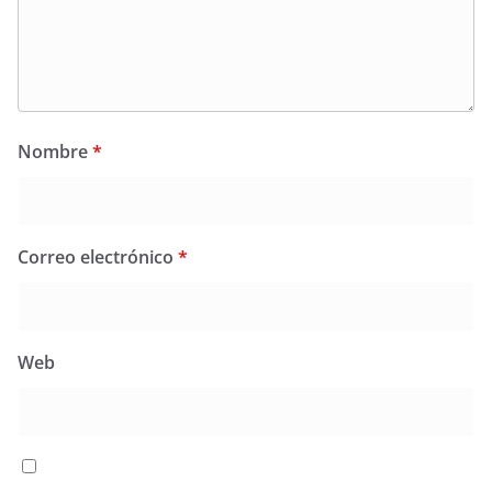
Nombre
*
Correo electrónico
*
Web