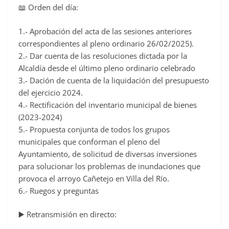
📖 Orden del día:
1.- Aprobación del acta de las sesiones anteriores
correspondientes al pleno ordinario 26/02/2025).
2.- Dar cuenta de las resoluciones dictada por la
Alcaldía desde el último pleno ordinario celebrado
3.- Dación de cuenta de la liquidación del presupuesto
del ejercicio 2024.
4.- Rectificación del inventario municipal de bienes
(2023-2024)
5.- Propuesta conjunta de todos los grupos
municipales que conforman el pleno del
Ayuntamiento, de solicitud de diversas inversiones
para solucionar los problemas de inundaciones que
provoca el arroyo Cañetejo en Villa del Río.
6.- Ruegos y preguntas
▶️ Retransmisión en directo: