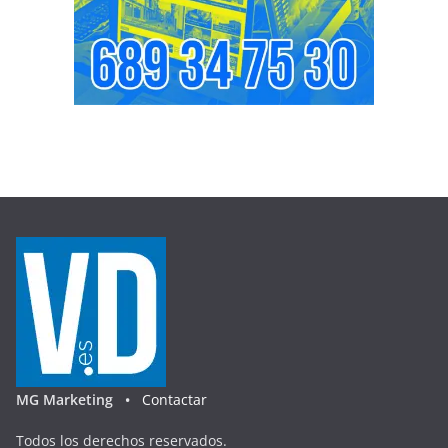
MG Marketing •
Contactar
Todos los derechos reservados.