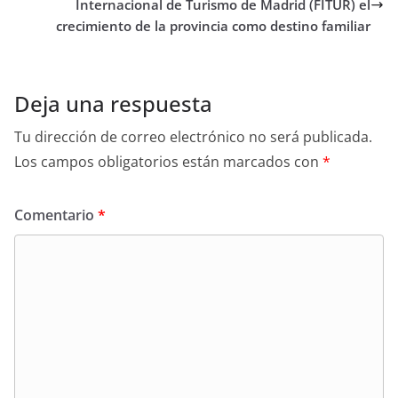
Internacional de Turismo de Madrid (FITUR) el
crecimiento de la provincia como destino familiar
Deja una respuesta
Tu dirección de correo electrónico no será publicada.
Los campos obligatorios están marcados con
*
Comentario
*