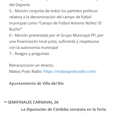
del Deporte
5.- Moción conjunta de todos los partidos políticos
relativa a la denominación del campo de fútbol
municipal como “Campo de Fútbol Antonio Núñez ‘El
Rucho’”
6.- Moción presentada por el Grupo Municipal PP, por
una financiación local justa, suficiente y respetuosa
con la autonomía municipal
7.- Ruegos y preguntas
Retransmisión en directo:
Matías Prats Radio:
https://matiaspratsradio.com/
Ayuntamiento de Villa del Río
SEMIFINALES CARNAVAL 26
La Diputación de Córdoba constata en la Feria