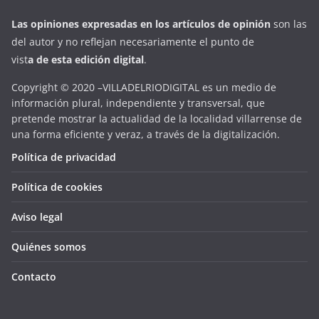
Las opiniones expresadas en
los artículos de opinión
son las
del autor y no reflejan necesariamente el punto de
vist
a
d
e
esta
edición digital
.
Copyright © 2020 –VILLADELRIODIGITAL es un medio de
información plural, independiente y transversal, que
pretende mostrar la actualidad de la localidad villarrense de
una forma eficiente y veraz, a través de la digitalización.
Política de privacidad
Política de cookies
Aviso legal
Quiénes somos
Contacto