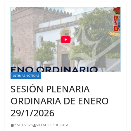
ÚLTIMAS NOTICIAS
SESIÓN PLENARIA
ORDINARIA DE ENERO
29/1/2026
27/01/2026
VILLADELRIODIGITAL