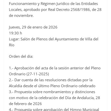
Funcionamiento y Régimen Jurídico de las Entidades
Locales, aprobado por Real Decreto 2568/1986, de 28
de noviembre.
Jueves, 29 de enero de 2026
19:30 h
Lugar: Salón de Plenos del Ayuntamiento de Villa del
Río
Orden del día:
1.- Aprobación del acta de la sesión anterior del Pleno
Ordinario (27-11-2025)
2.- Dar cuenta de las resoluciones dictadas por la
Alcaldía desde el último Pleno Ordinario celebrado
3.- Propuesta sobre nombramientos y distinciones
con motivo de la celebración del Día de Andalucía, 28
de febrero de 2026
4.- Propuesta sobre aprobación del Himno Municipal