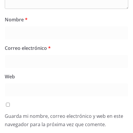
Nombre
*
Correo electrónico
*
Web
Guarda mi nombre, correo electrónico y web en este
navegador para la próxima vez que comente.