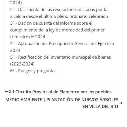
2024)
2º.- Dar cuenta de las resoluciones dictadas por la
alcaldía desde el último pleno ordinario celebrado
3º.- Dación de cuenta del informe sobre el
cumplimiento de la ley de morosidad del primer
trimestre de 2024
4º.- Aprobación del Presupuesto General del Ejercicio
2024
5º.- Rectificación del inventario municipal de bienes
(2023-2024)
6º.- Ruegos y preguntas
XII Circuito Provincial de Flamenco por los pueblos
MEDIO AMBIENTE | PLANTACIÓN DE NUEVOS ÁRBOLES
EN VILLA DEL RÍO