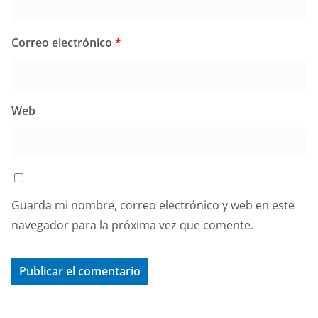
Correo electrónico
*
Web
Guarda mi nombre, correo electrónico y web en este
navegador para la próxima vez que comente.