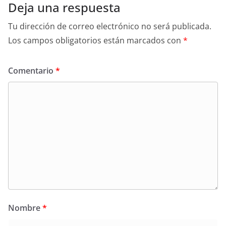
Deja una respuesta
Tu dirección de correo electrónico no será publicada.
Los campos obligatorios están marcados con
*
Comentario
*
Nombre
*