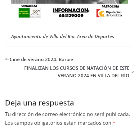
Ayuntamiento de Villa del Río. Área de Deportes
Cine de verano 2024: Barbie
FINALIZAN LOS CURSOS DE NATACIÓN DE ESTE
VERANO 2024 EN VILLA DEL RÍO
Deja una respuesta
Tu dirección de correo electrónico no será publicada.
Los campos obligatorios están marcados con
*