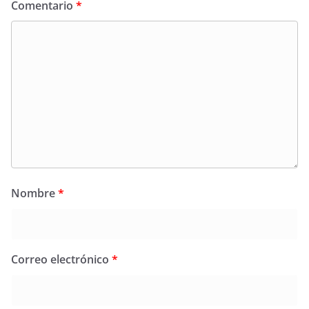
Comentario
*
Nombre
*
Correo electrónico
*