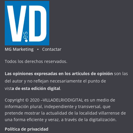
MG Marketing •
Contactar
Todos los derechos reservados.
Las opiniones expresadas en
los artículos de opinión
son las
del autor y no reflejan necesariamente el punto de
vist
a
d
e
esta
edición digital
.
Copyright © 2020 –VILLADELRIODIGITAL es un medio de
información plural, independiente y transversal, que
pretende mostrar la actualidad de la localidad villarrense de
una forma eficiente y veraz, a través de la digitalización.
Política de privacidad