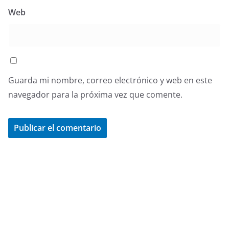
Web
Guarda mi nombre, correo electrónico y web en este
navegador para la próxima vez que comente.