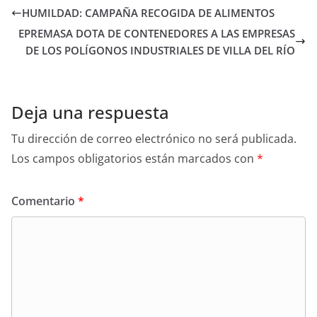
HUMILDAD: CAMPAÑA RECOGIDA DE ALIMENTOS
EPREMASA DOTA DE CONTENEDORES A LAS EMPRESAS
DE LOS POLÍGONOS INDUSTRIALES DE VILLA DEL RÍO
Deja una respuesta
Tu dirección de correo electrónico no será publicada.
Los campos obligatorios están marcados con
*
Comentario
*