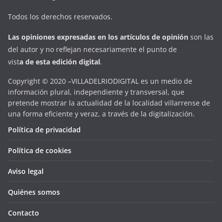
Todos los derechos reservados.
Las opiniones expresadas en
los artículos de opinión
son las
del autor y no reflejan necesariamente el punto de
vist
a
d
e
esta
edición digital
.
Copyright © 2020 –VILLADELRIODIGITAL es un medio de
información plural, independiente y transversal, que
pretende mostrar la actualidad de la localidad villarrense de
una forma eficiente y veraz, a través de la digitalización.
Política de privacidad
Política de cookies
Aviso legal
Quiénes somos
Contacto