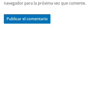
navegador para la próxima vez que comente.