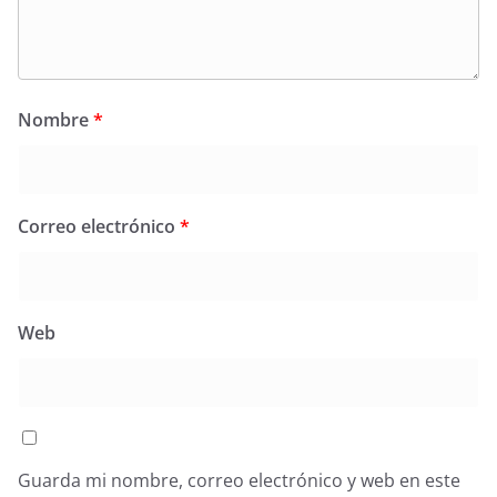
Nombre
*
Correo electrónico
*
Web
Guarda mi nombre, correo electrónico y web en este