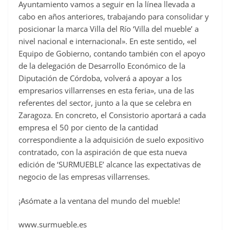
Ayuntamiento vamos a seguir en la línea llevada a
cabo en años anteriores, trabajando para consolidar y
posicionar la marca Villa del Río ‘Villa del mueble’ a
nivel nacional e internacional». En este sentido, «el
Equipo de Gobierno, contando también con el apoyo
de la delegación de Desarrollo Económico de la
Diputación de Córdoba, volverá a apoyar a los
empresarios villarrenses en esta feria», una de las
referentes del sector, junto a la que se celebra en
Zaragoza. En concreto, el Consistorio aportará a cada
empresa el 50 por ciento de la cantidad
correspondiente a la adquisición de suelo expositivo
contratado, con la aspiración de que esta nueva
edición de ‘SURMUEBLE’ alcance las expectativas de
negocio de las empresas villarrenses.
¡Asómate a la ventana del mundo del mueble!
www.surmueble.es