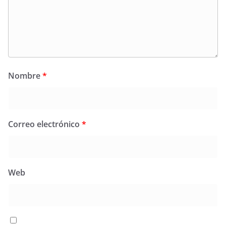
Nombre
*
Correo electrónico
*
Web