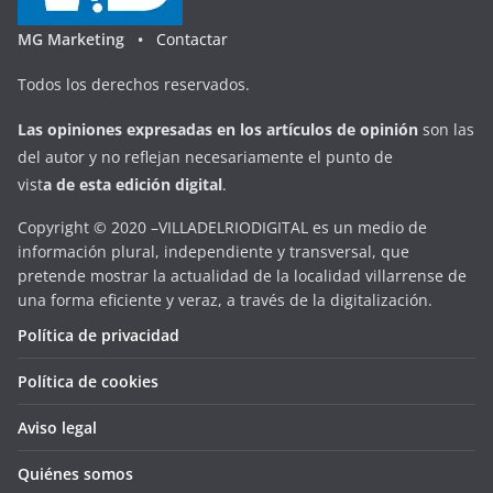
MG Marketing •
Contactar
Todos los derechos reservados.
Las opiniones expresadas en
los artículos de opinión
son las
del autor y no reflejan necesariamente el punto de
vist
a
d
e
esta
edición digital
.
Copyright © 2020 –VILLADELRIODIGITAL es un medio de
información plural, independiente y transversal, que
pretende mostrar la actualidad de la localidad villarrense de
una forma eficiente y veraz, a través de la digitalización.
Política de privacidad
Política de cookies
Aviso legal
Quiénes somos