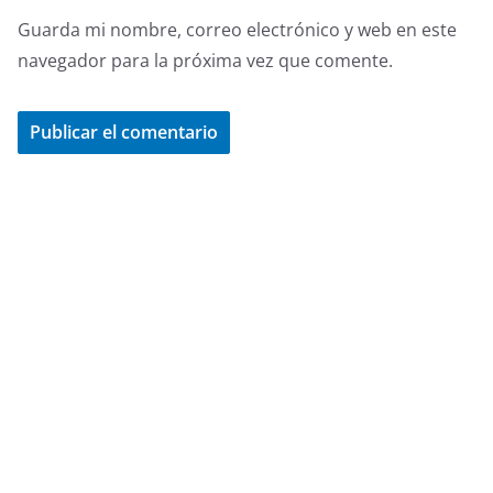
Guarda mi nombre, correo electrónico y web en este
navegador para la próxima vez que comente.