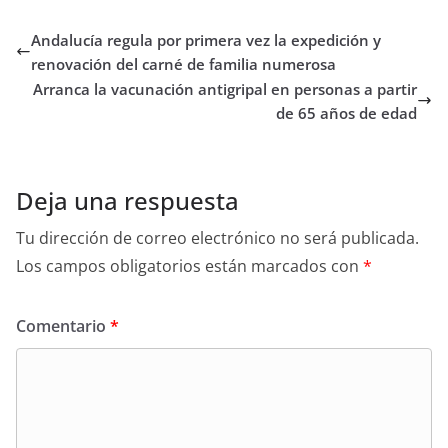
Andalucía regula por primera vez la expedición y
renovación del carné de familia numerosa
Arranca la vacunación antigripal en personas a partir
de 65 años de edad
Deja una respuesta
Tu dirección de correo electrónico no será publicada.
Los campos obligatorios están marcados con
*
Comentario
*