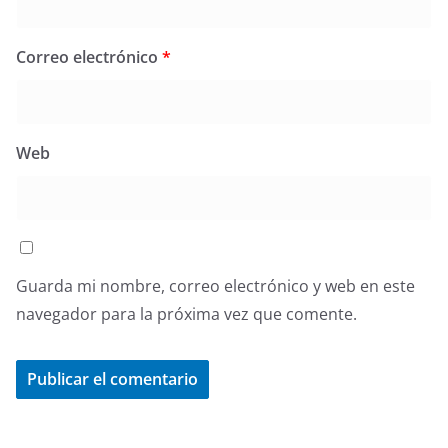
Correo electrónico
*
Web
Guarda mi nombre, correo electrónico y web en este
navegador para la próxima vez que comente.