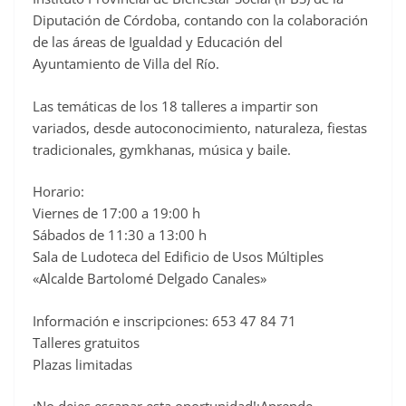
Diputación de Córdoba, contando con la colaboración
de las áreas de Igualdad y Educación del
Ayuntamiento de Villa del Río.
Las temáticas de los 18 talleres a impartir son
variados, desde autoconocimiento, naturaleza, fiestas
tradicionales, gymkhanas, música y baile.
Horario:
Viernes de 17:00 a 19:00 h
Sábados de 11:30 a 13:00 h
Sala de Ludoteca del Edificio de Usos Múltiples
«Alcalde Bartolomé Delgado Canales»
Información e inscripciones: 653 47 84 71
Talleres gratuitos
Plazas limitadas