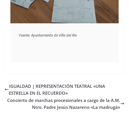
Fuente: Ayuntamiento de Villa del Río
IGUALDAD | REPRESENTACIÓN TEATRAL «UNA
ESTRELLA EN EL RECUERDO»
Concierto de marchas procesionales a cargo de la A.M.
Ntro. Padre Jesús Nazareno «La madrugá»