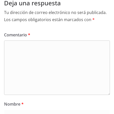
Deja una respuesta
Tu dirección de correo electrónico no será publicada.
Los campos obligatorios están marcados con
*
Comentario
*
Nombre
*