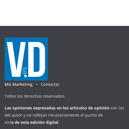
MG Marketing •
Contactar
Todos los derechos reservados.
Las opiniones expresadas en
los artículos de opinión
son las
del autor y no reflejan necesariamente el punto de
vist
a
d
e
esta
edición digital
.