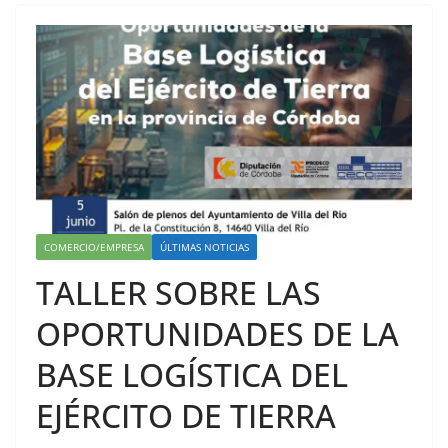
COMERCIO/EMPRESA
ÚLTIMAS NOTICIAS
TALLER SOBRE LAS
OPORTUNIDADES DE LA
BASE LOGÍSTICA DEL
EJÉRCITO DE TIERRA