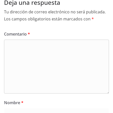
Deja una respuesta
Tu dirección de correo electrónico no será publicada.
Los campos obligatorios están marcados con
*
Comentario
*
Nombre
*