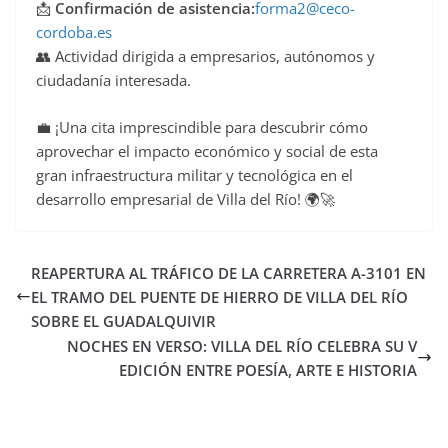
📩
Confirmación de asistencia:
forma2@ceco-
cordoba.es
👥 Actividad dirigida a empresarios, autónomos y
ciudadanía interesada.
💼 ¡Una cita imprescindible para descubrir cómo
aprovechar el impacto económico y social de esta
gran infraestructura militar y tecnológica en el
desarrollo empresarial de Villa del Río! 🌍🚀
REAPERTURA AL TRÁFICO DE LA CARRETERA A-3101 EN
EL TRAMO DEL PUENTE DE HIERRO DE VILLA DEL RÍO
SOBRE EL GUADALQUIVIR
NOCHES EN VERSO: VILLA DEL RÍO CELEBRA SU V
EDICIÓN ENTRE POESÍA, ARTE E HISTORIA