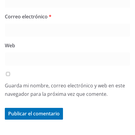
Correo electrónico
*
Web
Guarda mi nombre, correo electrónico y web en este
navegador para la próxima vez que comente.