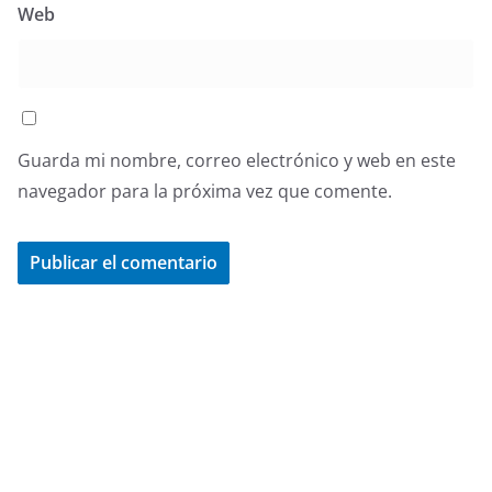
Web
Guarda mi nombre, correo electrónico y web en este
navegador para la próxima vez que comente.