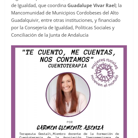
de Igualdad, que coordina
Guadalupe Vivar Rael;
la
Mancomunidad de Municipios Cordobeses del Alto
Guadalquivir, entre otras instituciones, y financiado
por la Consejería de Igualdad, Políticas Sociales y
Conciliación de la Junta de Andalucía