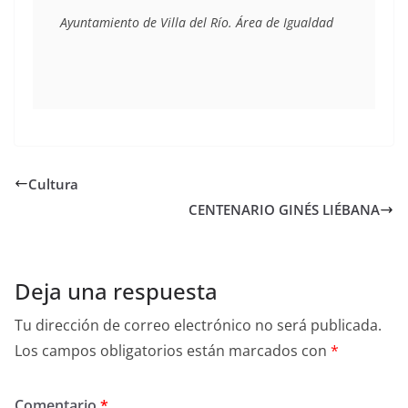
Ayuntamiento de Villa del Río. Área de Igualdad
Cultura
CENTENARIO GINÉS LIÉBANA
Deja una respuesta
Tu dirección de correo electrónico no será publicada.
Los campos obligatorios están marcados con
*
Comentario
*