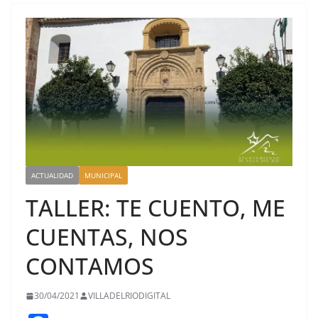
ACTUALIDAD
MUNICIPAL
TALLER: TE CUENTO, ME
CUENTAS, NOS
CONTAMOS
30/04/2021
VILLADELRIODIGITAL