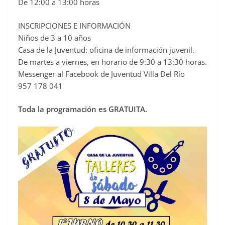
De 12:00 a 13:00 horas
INSCRIPCIONES E INFORMACIÓN
Niños de 3 a 10 años
Casa de la Juventud: oficina de información juvenil.
De martes a viernes, en horario de 9:30 a 13:30 horas.
Messenger al Facebook de Juventud Villa Del Río
957 178 041
Toda la programación es GRATUITA.