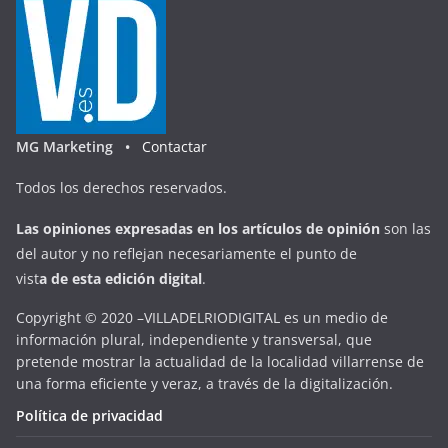
MG Marketing •
Contactar
Todos los derechos reservados.
Las opiniones expresadas en
los artículos de opinión
son las
del autor y no reflejan necesariamente el punto de
vist
a
d
e
esta
edición digital
.
Copyright © 2020 –VILLADELRIODIGITAL es un medio de
información plural, independiente y transversal, que
pretende mostrar la actualidad de la localidad villarrense de
una forma eficiente y veraz, a través de la digitalización.
Política de privacidad