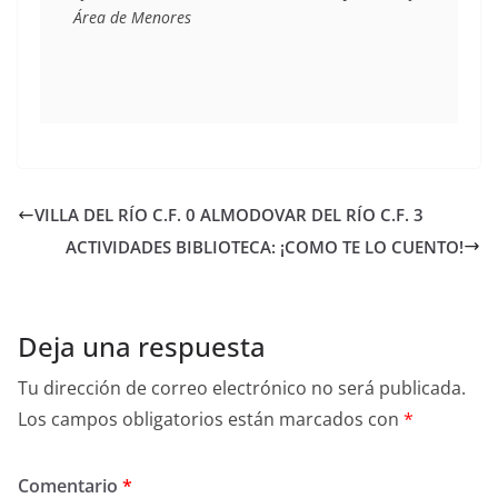
Área de Menores 
VILLA DEL RÍO C.F. 0 ALMODOVAR DEL RÍO C.F. 3
ACTIVIDADES BIBLIOTECA: ¡COMO TE LO CUENTO!
Deja una respuesta
Tu dirección de correo electrónico no será publicada.
Los campos obligatorios están marcados con
*
Comentario
*