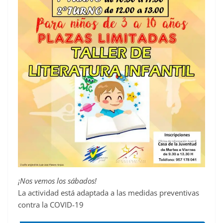
¡Nos vemos los sábados!
La actividad está adaptada a las medidas preventivas
contra la COVID-19