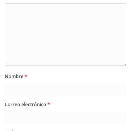
Nombre
*
Correo electrónico
*