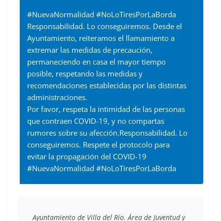
#NuevaNormalidad #NoLoTiresPorLaBorda
Responsabilidad. Lo conseguiremos. Desde el
Ayuntamiento, reiteramos el llamamiento a
extremar las medidas de precaución,
permaneciendo en casa el mayor tiempo
posible, respetando las medidas y
recomendaciones establecidas por las distintas
administraciones.
Por favor, respeta la intimidad de las personas
que contraen COVID-19, y no compartas
rumores sobre su afección.Responsabilidad. Lo
conseguiremos. Respete el protocolo para
evitar la propagación del COVID-19
#NuevaNormalidad #NoLoTiresPorLaBorda
Ayuntamiento de Villa del Río. Área de Juventud y 