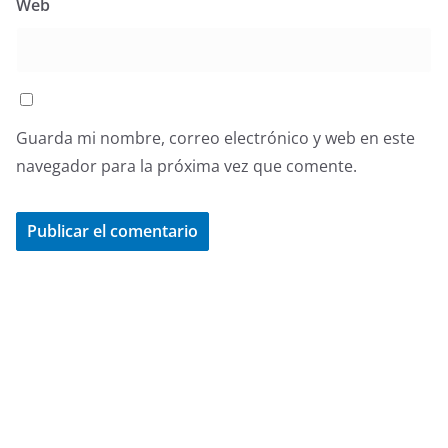
Web
Guarda mi nombre, correo electrónico y web en este
navegador para la próxima vez que comente.