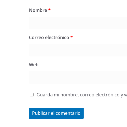
Nombre
*
Correo electrónico
*
Web
Guarda mi nombre, correo electrónico y 