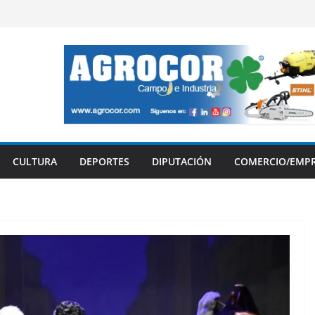
CULTURA
DEPORTES
DIPUTACIÓN
COMERCIO/EMP