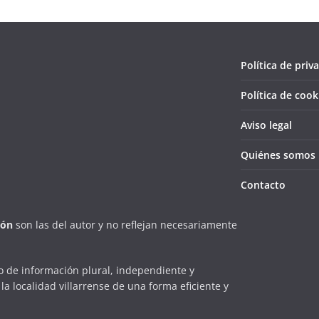
Política de priv
Política de cook
Aviso legal
Quiénes somos
Contacto
ión
son las del autor y no reflejan necesariamente
 de información plural, independiente y
la localidad villarrense de una forma eficiente y