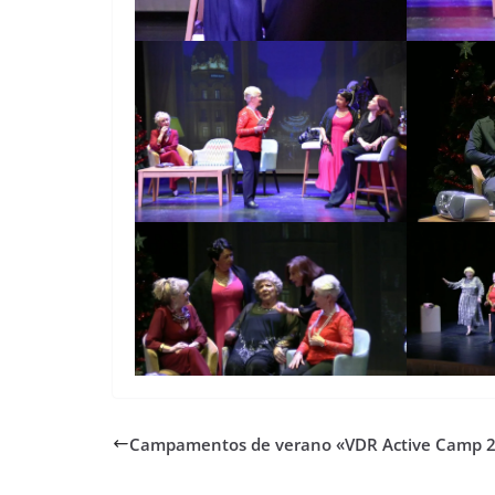
Campamentos de verano «VDR Active Camp 