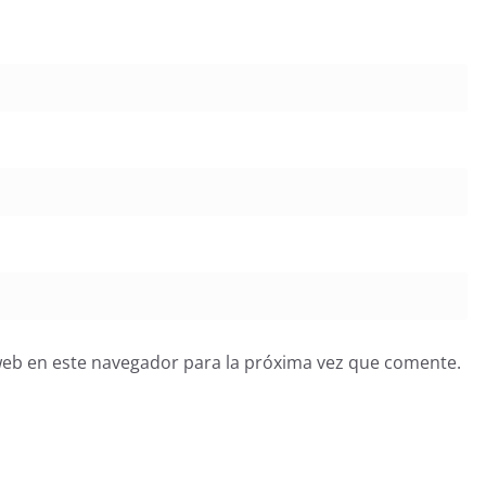
web en este navegador para la próxima vez que comente.