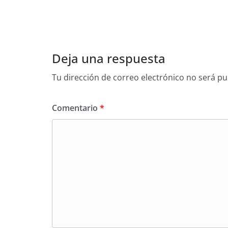
Deja una respuesta
Tu dirección de correo electrónico no será pu
Comentario
*