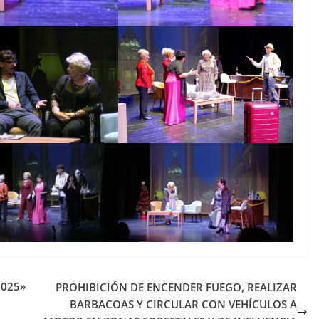
2025»
PROHIBICIÓN DE ENCENDER FUEGO, REALIZAR
BARBACOAS Y CIRCULAR CON VEHÍCULOS A