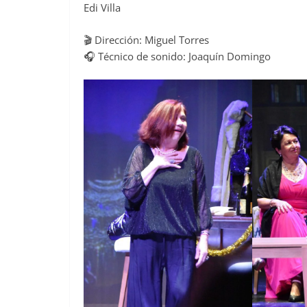
Edi Villa
🎬 Dirección: Miguel Torres
🎧 Técnico de sonido: Joaquín Domingo