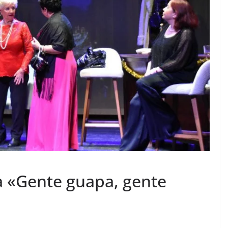
ta «Gente guapa, gente