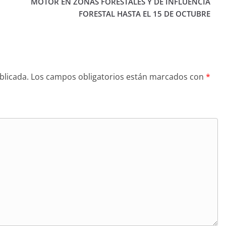
MOTOR EN ZONAS FORESTALES Y DE INFLUENCIA
FORESTAL HASTA EL 15 DE OCTUBRE
blicada.
Los campos obligatorios están marcados con
*