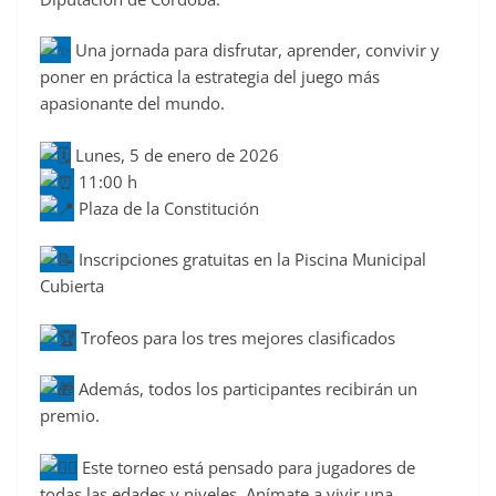
Una jornada para disfrutar, aprender, convivir y
poner en práctica la estrategia del juego más
apasionante del mundo.
Lunes, 5 de enero de 2026
11:00 h
Plaza de la Constitución
Inscripciones gratuitas en la Piscina Municipal
Cubierta
Trofeos para los tres mejores clasificados
Además, todos los participantes recibirán un
premio.
Este torneo está pensado para jugadores de
todas las edades y niveles. Anímate a vivir una