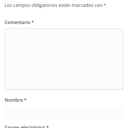
Los campos obligatorios están marcados con
*
Comentario
*
Nombre
*
Correo electrónico
*