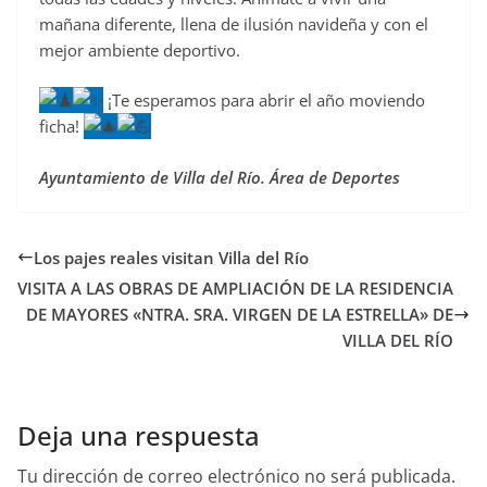
mañana diferente, llena de ilusión navideña y con el
mejor ambiente deportivo.
¡Te esperamos para abrir el año moviendo
ficha!
Ayuntamiento de Villa del Río. Área de Deportes
Los pajes reales visitan Villa del Río
VISITA A LAS OBRAS DE AMPLIACIÓN DE LA RESIDENCIA
DE MAYORES «NTRA. SRA. VIRGEN DE LA ESTRELLA» DE
VILLA DEL RÍO
Deja una respuesta
Tu dirección de correo electrónico no será publicada.