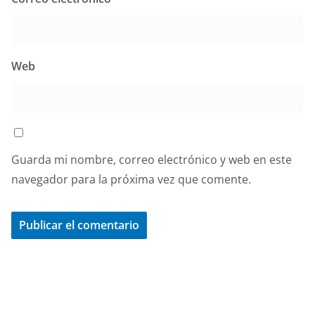
Web
Guarda mi nombre, correo electrónico y web en este
navegador para la próxima vez que comente.