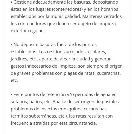
▪ Gestione adecuadamente las basuras, depositando
éstas en los lugares (contenedores) y en los horarios
establecidos por la municipalidad. Mantenga cerrados
los contenedores que deben ser objeto de limpieza
exterior regular.
▪ No deposite basuras fuera de los puntos
establecidos. Los residuos arrojados a solares,
jardines, etc., aparte de afear la ciudad y generar
gastos innecesarios de limpieza, son siempre el origen
de graves problemas con plagas de ratas, cucarachas,
etc.
▪ Evite puntos de retención y/o pérdidas de agua en
sótanos, patios, etc. Aparte de ser origen de posibles
problemas de insectos (mosquitos, cucarachas,
termitas subterráneas, etc.), las ratas resultan con
frecuencia atraídas por esta circunstancia.