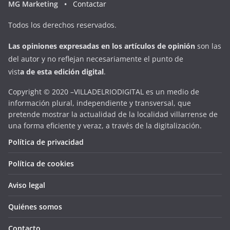
MG Marketing •
Contactar
Todos los derechos reservados.
Las opiniones expresadas en
los artículos de opinión
son las
del autor y no reflejan necesariamente el punto de
vist
a
d
e
esta
edición digital
.
Copyright © 2020 –VILLADELRIODIGITAL es un medio de
información plural, independiente y transversal, que
pretende mostrar la actualidad de la localidad villarrense de
una forma eficiente y veraz, a través de la digitalización.
Política de privacidad
Política de cookies
Aviso legal
Quiénes somos
Contacto