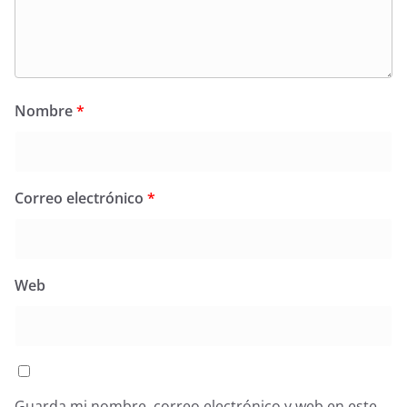
Nombre
*
Correo electrónico
*
Web
Guarda mi nombre, correo electrónico y web en este