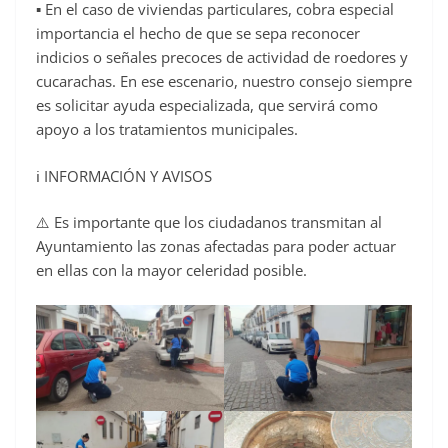
▪ En el caso de viviendas particulares, cobra especial
importancia el hecho de que se sepa reconocer
indicios o señales precoces de actividad de roedores y
cucarachas. En ese escenario, nuestro consejo siempre
es solicitar ayuda especializada, que servirá como
apoyo a los tratamientos municipales.
ℹ INFORMACIÓN Y AVISOS
⚠️ Es importante que los ciudadanos transmitan al
Ayuntamiento las zonas afectadas para poder actuar
en ellas con la mayor celeridad posible.