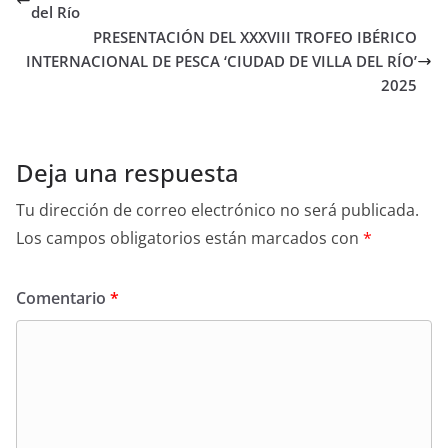
del Río
PRESENTACIÓN DEL XXXVIII TROFEO IBÉRICO
INTERNACIONAL DE PESCA ‘CIUDAD DE VILLA DEL RÍO’
2025
Deja una respuesta
Tu dirección de correo electrónico no será publicada.
Los campos obligatorios están marcados con
*
Comentario
*