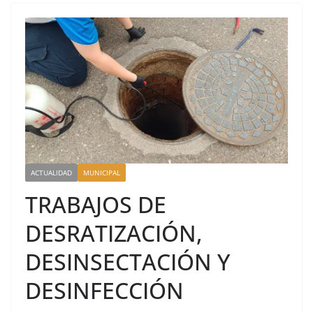
ACTUALIDAD
MUNICIPAL
TRABAJOS DE
DESRATIZACIÓN,
DESINSECTACIÓN Y
DESINFECCIÓN