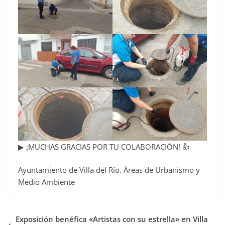
▶ ¡MUCHAS GRACIAS POR TU COLABORACIÓN! 👍
Ayuntamiento de Villa del Río. Áreas de Urbanismo y
Medio Ambiente
Exposición benéfica «Artistas con su estrella» en Villa