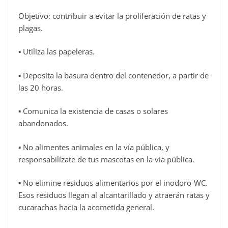
Objetivo: contribuir a evitar la proliferación de ratas y
plagas.
▪ Utiliza las papeleras.
▪ Deposita la basura dentro del contenedor, a partir de
las 20 horas.
▪ Comunica la existencia de casas o solares
abandonados.
▪ No alimentes animales en la vía pública, y
responsabilízate de tus mascotas en la vía pública.
▪ No elimine residuos alimentarios por el inodoro-WC.
Esos residuos llegan al alcantarillado y atraerán ratas y
cucarachas hacia la acometida general.