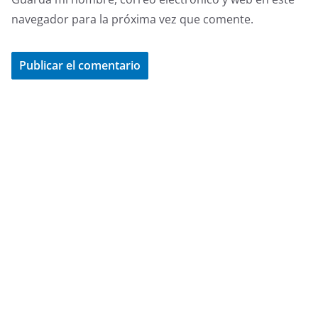
navegador para la próxima vez que comente.