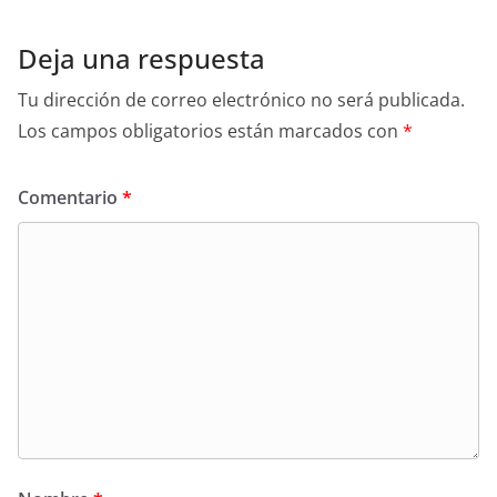
Deja una respuesta
Tu dirección de correo electrónico no será publicada.
Los campos obligatorios están marcados con
*
Comentario
*