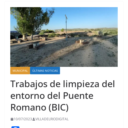
MUNICIPAL
ÚLTIMAS NOTICIAS
Trabajos de limpieza del
entorno del Puente
Romano (BIC)
10/07/2023
VILLADELRIODIGITAL