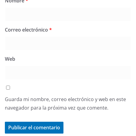
Nombre
*
Correo electrónico
*
Web
Guarda mi nombre, correo electrónico y web en este
navegador para la próxima vez que comente.