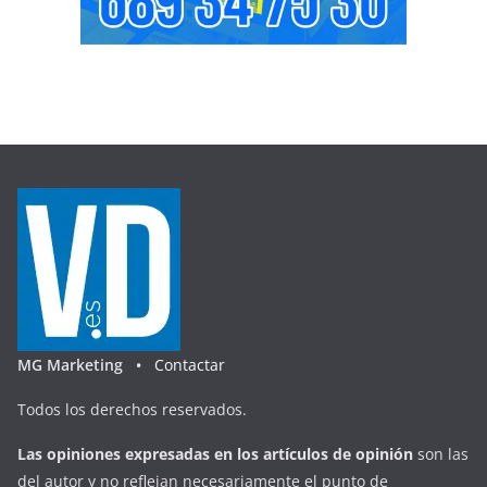
MG Marketing •
Contactar
Todos los derechos reservados.
Las opiniones expresadas en
los artículos de opinión
son las
del autor y no reflejan necesariamente el punto de