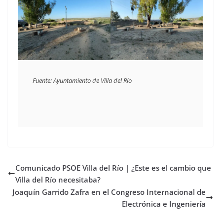
Fuente: Ayuntamiento de Villa del Río
Comunicado PSOE Villa del Río | ¿Este es el cambio que
Villa del Río necesitaba?
Joaquín Garrido Zafra en el Congreso Internacional de
Electrónica e Ingeniería