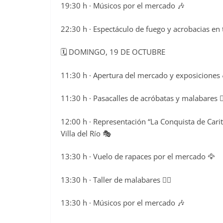
19:30 h · Músicos por el mercado 🎶
22:30 h · Espectáculo de fuego y acrobacias en 
🗓️ DOMINGO, 19 DE OCTUBRE
11:30 h · Apertura del mercado y exposiciones 
11:30 h · Pasacalles de acróbatas y malabares 🤸‍
12:00 h · Representación “La Conquista de Carit
Villa del Río 🎭
13:30 h · Vuelo de rapaces por el mercado 🦅
13:30 h · Taller de malabares 🤹‍♂️
13:30 h · Músicos por el mercado 🎶