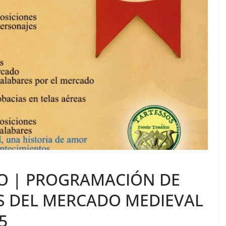
O | PROGRAMACIÓN DE
ES DEL MERCADO MEDIEVAL
5