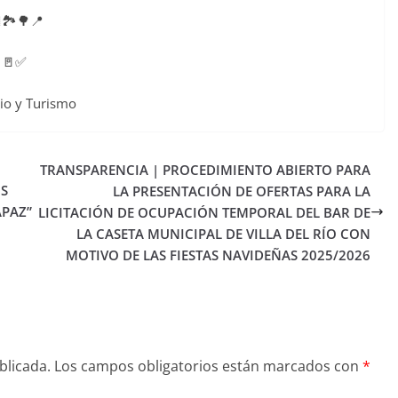
🏞️🌳📍
! 🚪✅
cio y Turismo
TRANSPARENCIA | PROCEDIMIENTO ABIERTO PARA
S
LA PRESENTACIÓN DE OFERTAS PARA LA
APAZ”
LICITACIÓN DE OCUPACIÓN TEMPORAL DEL BAR DE
LA CASETA MUNICIPAL DE VILLA DEL RÍO CON
MOTIVO DE LAS FIESTAS NAVIDEÑAS 2025/2026
blicada.
Los campos obligatorios están marcados con
*