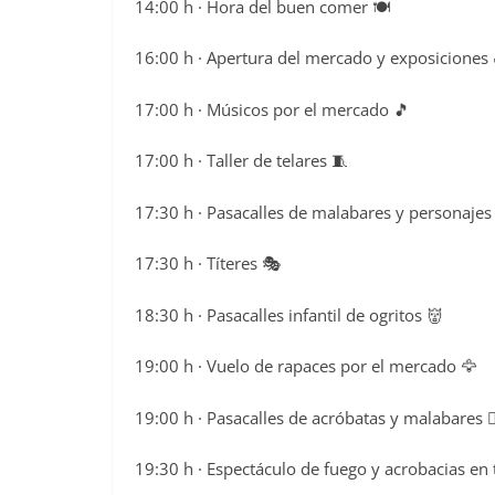
14:00 h · Hora del buen comer 🍽️
16:00 h · Apertura del mercado y exposiciones 
17:00 h · Músicos por el mercado 🎵
17:00 h · Taller de telares 🧵
17:30 h · Pasacalles de malabares y personajes 🤹
17:30 h · Títeres 🎭
18:30 h · Pasacalles infantil de ogritos 👹
19:00 h · Vuelo de rapaces por el mercado 🦅
19:00 h · Pasacalles de acróbatas y malabares 🤸‍
19:30 h · Espectáculo de fuego y acrobacias en 