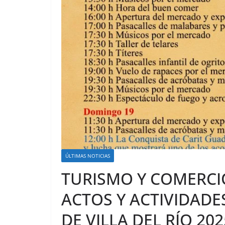
ÚLTIMAS NOTICIAS
TURISMO Y COMERCI
ACTOS Y ACTIVIDAD
DE VILLA DEL RÍO 202