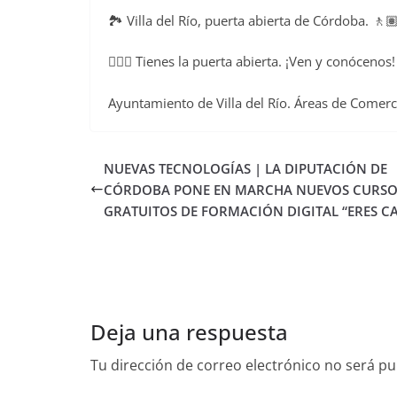
🏞️ Villa del Río, puerta abierta de Córdoba. 🚶
👉🏻😉 Tienes la puerta abierta. ¡Ven y conócenos
Ayuntamiento de Villa del Río. Áreas de Comer
NUEVAS TECNOLOGÍAS | LA DIPUTACIÓN DE
CÓRDOBA PONE EN MARCHA NUEVOS CURSO
GRATUITOS DE FORMACIÓN DIGITAL “ERES C
Deja una respuesta
Tu dirección de correo electrónico no será pu