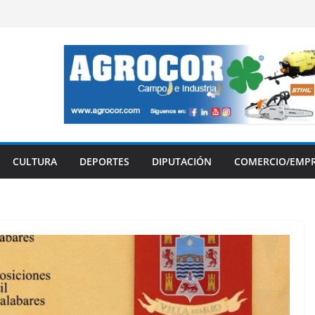
CULTURA
DEPORTES
DIPUTACIÓN
COMERCIO/EMP