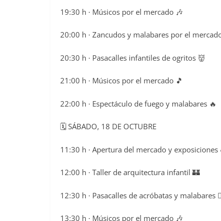
19:30 h · Músicos por el mercado 🎶
20:00 h · Zancudos y malabares por el mercado 
20:30 h · Pasacalles infantiles de ogritos 👹
21:00 h · Músicos por el mercado 🎵
22:00 h · Espectáculo de fuego y malabares 🔥
🗓️ SÁBADO, 18 DE OCTUBRE
11:30 h · Apertura del mercado y exposiciones 
12:00 h · Taller de arquitectura infantil 🏰
12:30 h · Pasacalles de acróbatas y malabares 🤸‍
13:30 h · Músicos por el mercado 🎶