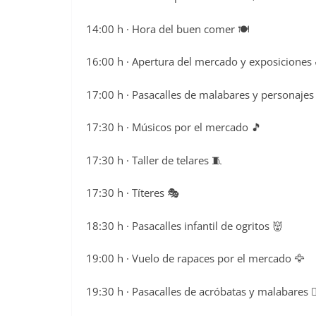
14:00 h · Hora del buen comer 🍽️
16:00 h · Apertura del mercado y exposiciones 
17:00 h · Pasacalles de malabares y personajes 🤹
17:30 h · Músicos por el mercado 🎵
17:30 h · Taller de telares 🧵
17:30 h · Títeres 🎭
18:30 h · Pasacalles infantil de ogritos 👹
19:00 h · Vuelo de rapaces por el mercado 🦅
19:30 h · Pasacalles de acróbatas y malabares 🤸‍