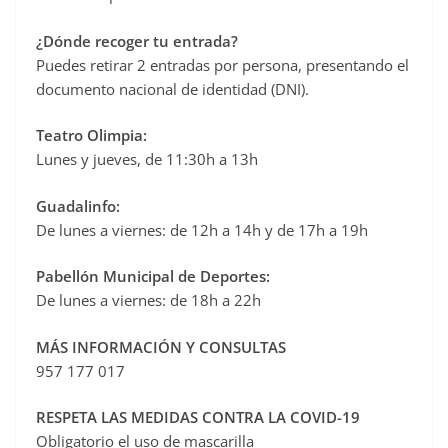
¿Dónde recoger tu entrada?
Puedes retirar 2 entradas por persona, presentando el
documento nacional de identidad (DNI).
Teatro Olimpia:
Lunes y jueves, de 11:30h a 13h
Guadalinfo:
De lunes a viernes: de 12h a 14h y de 17h a 19h
Pabellón Municipal de Deportes:
De lunes a viernes: de 18h a 22h
MÁS INFORMACIÓN Y CONSULTAS
957 177 017
RESPETA LAS MEDIDAS CONTRA LA COVID-19
Obligatorio el uso de mascarilla