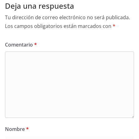
Deja una respuesta
Tu dirección de correo electrónico no será publicada.
Los campos obligatorios están marcados con
*
Comentario
*
Nombre
*