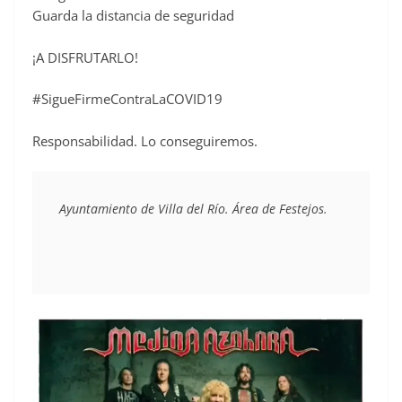
Guarda la distancia de seguridad
¡A DISFRUTARLO!
#SigueFirmeContraLaCOVID19
Responsabilidad. Lo conseguiremos.
Ayuntamiento de Villa del Río. Área de Festejos.