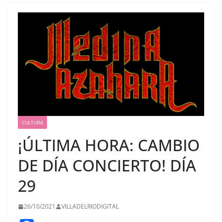
CULTURA
¡ÚLTIMA HORA: CAMBIO
DE DÍA CONCIERTO! DÍA
29
26/10/2021
VILLADELRIODIGITAL