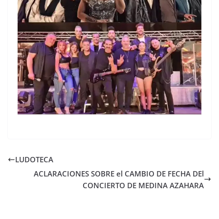
LUDOTECA
ACLARACIONES SOBRE el CAMBIO DE FECHA DEl
CONCIERTO DE MEDINA AZAHARA