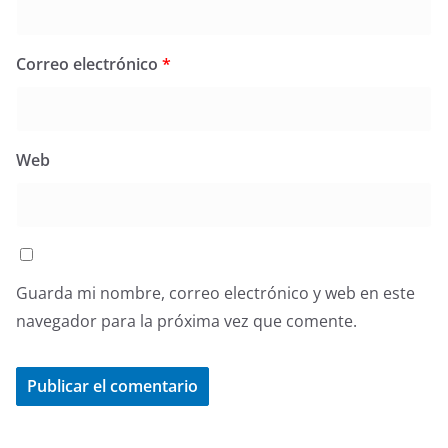
Correo electrónico
*
Web
Guarda mi nombre, correo electrónico y web en este
navegador para la próxima vez que comente.