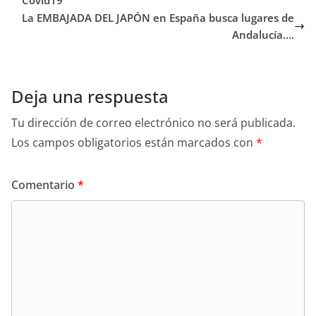
Covid19
La EMBAJADA DEL JAPÓN en España busca lugares de
Andalucía….
Deja una respuesta
Tu dirección de correo electrónico no será publicada.
Los campos obligatorios están marcados con
*
Comentario
*