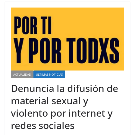
ACTUALIDAD
ÚLTIMAS NOTICIAS
Denuncia la difusión de
material sexual y
violento por internet y
redes sociales