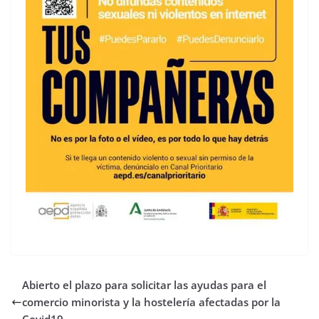
Abierto el plazo para solicitar las ayudas para el
comercio minorista y la hostelería afectadas por la