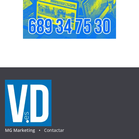
MG Marketing •
Contactar