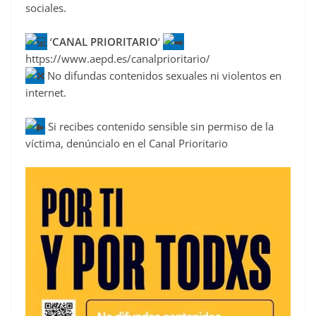
sociales.
‘
CANAL PRIORITARIO
‘
https://www.aepd.es/canalprioritario/
No difundas contenidos sexuales ni violentos en
internet.
Si recibes contenido sensible sin permiso de la
víctima, denúncialo en el Canal Prioritario