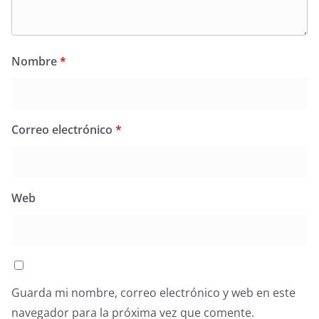
Nombre
*
Correo electrónico
*
Web
Guarda mi nombre, correo electrónico y web en este
navegador para la próxima vez que comente.