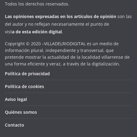
Todos los derechos reservados.
Las opiniones expresadas en
los artículos de opinión
son las
del autor y no reflejan necesariamente el punto de
vist
a
d
e
esta
edición digital
.
Copyright © 2020 –VILLADELRIODIGITAL es un medio de
información plural, independiente y transversal, que
pretende mostrar la actualidad de la localidad villarrense de
una forma eficiente y veraz, a través de la digitalización.
Política de privacidad
Política de cookies
Aviso legal
Quiénes somos
Contacto