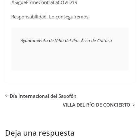
#SigueFirmeContraLaCOVID19
Responsabilidad. Lo conseguiremos.
Ayuntamiento de Villa del Río. Área de Cultura
Día Internacional del Saxofón
VILLA DEL RÍO DE CONCIERTO
Deja una respuesta