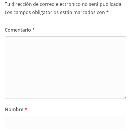
Tu dirección de correo electrónico no será publicada.
Los campos obligatorios están marcados con
*
Comentario
*
Nombre
*