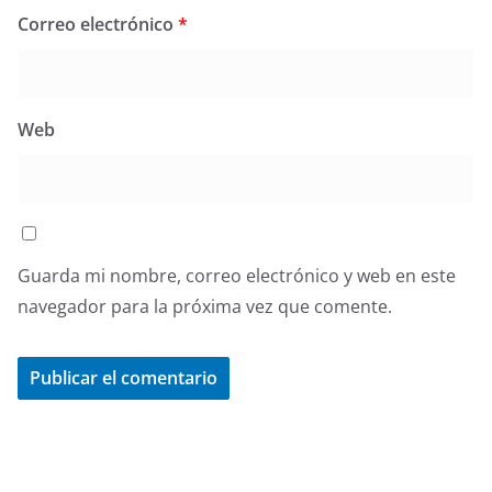
Correo electrónico
*
Web
Guarda mi nombre, correo electrónico y web en este
navegador para la próxima vez que comente.