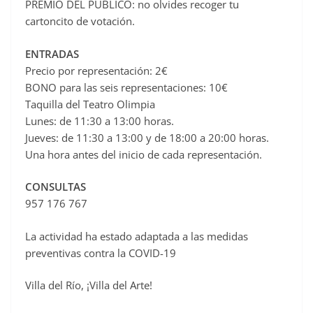
PREMIO DEL PÚBLICO: no olvides recoger tu
cartoncito de votación.
ENTRADAS
Precio por representación: 2€
BONO para las seis representaciones: 10€
Taquilla del Teatro Olimpia
Lunes: de 11:30 a 13:00 horas.
Jueves: de 11:30 a 13:00 y de 18:00 a 20:00 horas.
Una hora antes del inicio de cada representación.
CONSULTAS
957 176 767
La actividad ha estado adaptada a las medidas
preventivas contra la COVID-19
Villa del Río, ¡Villa del Arte!