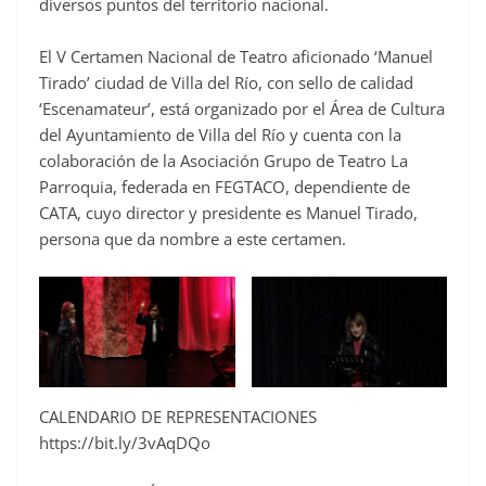
diversos puntos del territorio nacional.
El V Certamen Nacional de Teatro aficionado ‘Manuel
Tirado’ ciudad de Villa del Río, con sello de calidad
‘Escenamateur’, está organizado por el Área de Cultura
del Ayuntamiento de Villa del Río y cuenta con la
colaboración de la Asociación Grupo de Teatro La
Parroquia, federada en FEGTACO, dependiente de
CATA, cuyo director y presidente es Manuel Tirado,
persona que da nombre a este certamen.
CALENDARIO DE REPRESENTACIONES
https://bit.ly/3vAqDQo