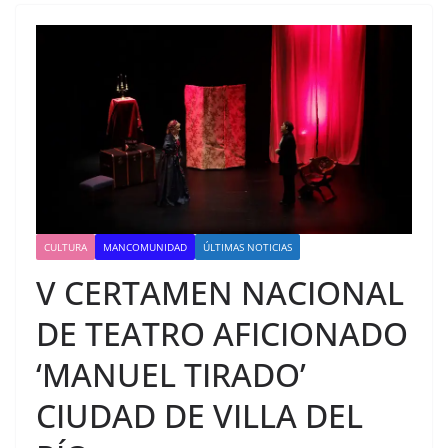
CULTURA
MANCOMUNIDAD
ÚLTIMAS NOTICIAS
V CERTAMEN NACIONAL
DE TEATRO AFICIONADO
‘MANUEL TIRADO’
CIUDAD DE VILLA DEL