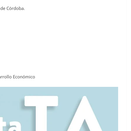
 de Córdoba.
arrollo Económico