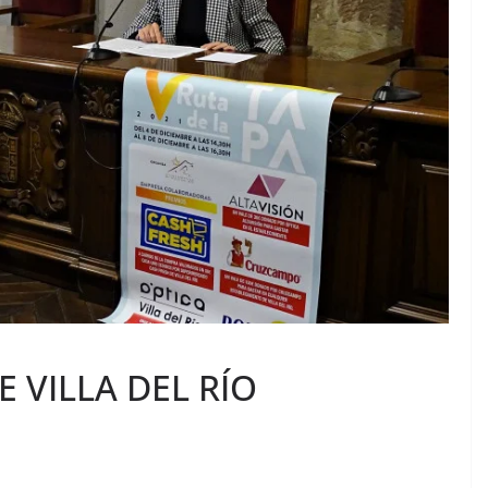
E VILLA DEL RÍO