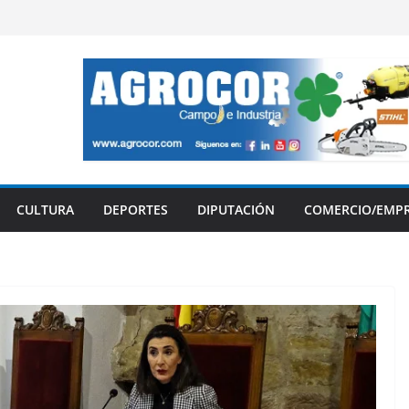
CULTURA
DEPORTES
DIPUTACIÓN
COMERCIO/EMP