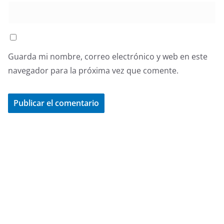
Guarda mi nombre, correo electrónico y web en este
navegador para la próxima vez que comente.