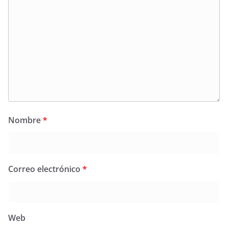
Nombre
*
Correo electrónico
*
Web