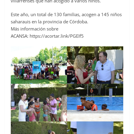
villarrenses que han acogido a varios niños.
Este año, un total de 130 familias, acogen a 145 niños
saharauis en la provincia de Córdoba.
Más información sobre
ACANSA: https://acortar.link/PGEIf5