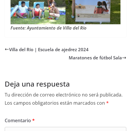
Fuente: Ayuntamiento de Villa del Río
Villa del Río | Escuela de ajedrez 2024
Maratones de fútbol Sala
Deja una respuesta
Tu dirección de correo electrónico no será publicada.
Los campos obligatorios están marcados con
*
Comentario
*