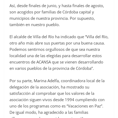
Así, desde finales de junio, y hasta finales de agosto,
son acogidos por familias de Córdoba capital y
municipios de nuestra provincia. Por supuesto,
también en nuestro pueblo.
El alcalde de Villa del Río ha indicado que “Villa del Río,
otro año más abre sus puertas por una buena causa.
Podemos sentirnos orgullosos de que sea nuestra
localidad una de las elegidas para desarrollar estos
encuentros de ACANSA que se vienen desarrollando
en varios pueblos de la provincia de Córdoba”.
Por su parte, Marina Adelfa, coordinadora local de la
delegación de la asociación, ha mostrado su
satisfacción al comprobar que los valores de la
asociación siguen vivos desde 1994 cumpliendo con
uno de los programas como es “Vacaciones en Paz”.
De igual modo, ha agradecido a las familias