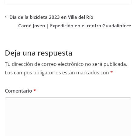
Día de la bicicleta 2023 en Villa del Río
Carné Joven | Expedición en el centro Guadalinfo
Deja una respuesta
Tu dirección de correo electrónico no será publicada.
Los campos obligatorios están marcados con
*
Comentario
*