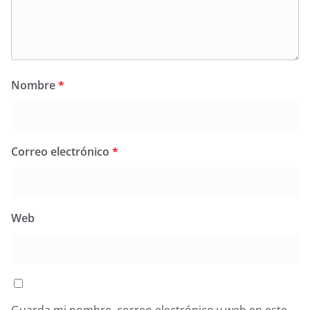
Nombre
*
Correo electrónico
*
Web