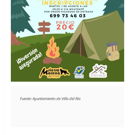
Fuente: Ayuntamiento de Villa del Río