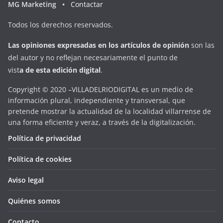
MG Marketing •
Contactar
Todos los derechos reservados.
Las opiniones expresadas en
los artículos de opinión
son las
del autor y no reflejan necesariamente el punto de
vist
a
d
e
esta
edición digital
.
Copyright © 2020 –VILLADELRIODIGITAL es un medio de
información plural, independiente y transversal, que
pretende mostrar la actualidad de la localidad villarrense de
una forma eficiente y veraz, a través de la digitalización.
Política de privacidad
Política de cookies
Aviso legal
Quiénes somos
Contacto