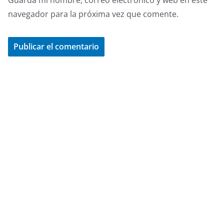
Guarda mi nombre, correo electrónico y web en este
navegador para la próxima vez que comente.