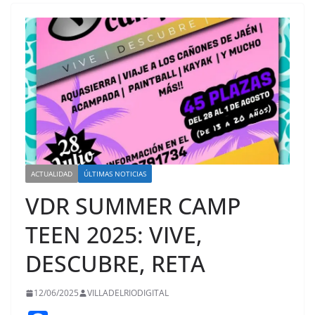
ACTUALIDAD
ÚLTIMAS NOTICIAS
VDR SUMMER CAMP
TEEN 2025: VIVE,
DESCUBRE, RETA
12/06/2025
VILLADELRIODIGITAL