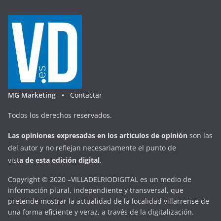
MG Marketing •
Contactar
Todos los derechos reservados.
Las opiniones expresadas en
los artículos de opinión
son las
del autor y no reflejan necesariamente el punto de
vist
a
d
e
esta
edición digital
.
Copyright © 2020 –VILLADELRIODIGITAL es un medio de
información plural, independiente y transversal, que
pretende mostrar la actualidad de la localidad villarrense de
una forma eficiente y veraz, a través de la digitalización.