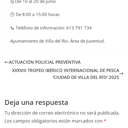
🗓️ Del 10 al 20 de junio
🕒 De 8:00 a 15:00 horas
📞 Teléfono de información: 613 791 734
Ayuntamiento de Villa del Río. Área de Juventud.
ACTUACIÓN POLICIAL PREVENTIVA
XXXVIII TROFEO IBÉRICO INTERNACIONAL DE PESCA
‘CIUDAD DE VILLA DEL RÍO’ 2025
Deja una respuesta
Tu dirección de correo electrónico no será publicada.
Los campos obligatorios están marcados con
*