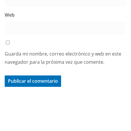
Web
Guarda mi nombre, correo electrónico y web en este
navegador para la próxima vez que comente.