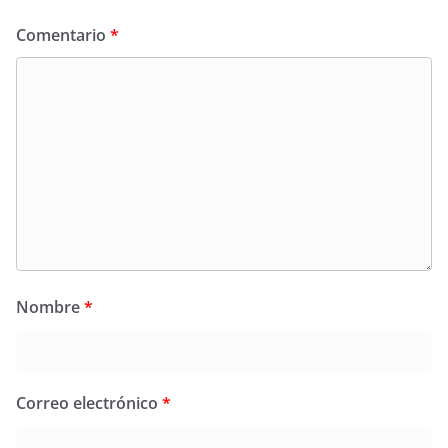
Comentario
*
Nombre
*
Correo electrónico
*