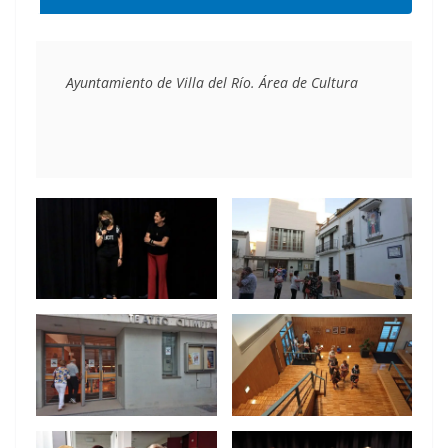
Ayuntamiento de Villa del Río. Área de Cultura