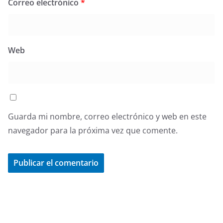
Correo electrónico
*
Web
Guarda mi nombre, correo electrónico y web en este
navegador para la próxima vez que comente.