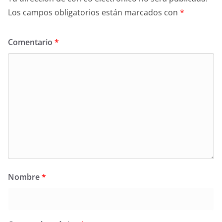
Los campos obligatorios están marcados con
*
Comentario
*
Nombre
*