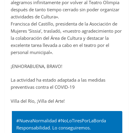
alegramos infinitamente por volver al Teatro Olimpia
después de tanto tiempo cerrado sin poder organizar
actividades de Cultura».
Francisca del Castillo, presidenta de la Asociación de
Mujeres ‘Sissia’, trasladó, «nuestro agradecimiento por
la colaboración del Área de Cultura y destacar la
excelente tarea llevada a cabo en el teatro por el
personal municipal».
¡ENHORABUENA, BRAVO!
La actividad ha estado adaptada a las medidas
preventivas contra el COVID-19
Villa del Río, ¡Villa del Arte!
#NuevaNormalidad #NoLoTiresPorLaBorda
Responsabilidad. Lo conseguiremos.