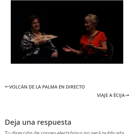
VOLCÁN DE LA PALMA EN DIRECTO
VIAJE A ÉCIJA
Deja una respuesta
Tu dirección de correo electrónico no será publicada.