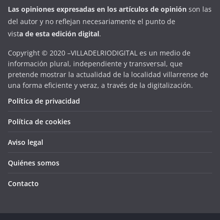
Las opiniones expresadas en
los artículos de opinión
son las
del autor y no reflejan necesariamente el punto de
vist
a
d
e
esta
edición digital
.
Copyright © 2020 –VILLADELRIODIGITAL es un medio de
información plural, independiente y transversal, que
pretende mostrar la actualidad de la localidad villarrense de
una forma eficiente y veraz, a través de la digitalización.
Política de privacidad
Política de cookies
Aviso legal
Quiénes somos
Contacto