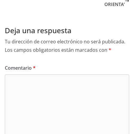
ORIENTA’
Deja una respuesta
Tu dirección de correo electrónico no será publicada.
Los campos obligatorios están marcados con
*
Comentario
*