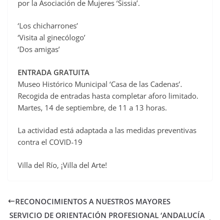
por la Asociación de Mujeres ‘Sissia’.
‘Los chicharrones’
‘Visita al ginecólogo’
‘Dos amigas’
ENTRADA GRATUITA
Museo Histórico Municipal ‘Casa de las Cadenas’.
Recogida de entradas hasta completar aforo limitado.
Martes, 14 de septiembre, de 11 a 13 horas.
La actividad está adaptada a las medidas preventivas
contra el COVID-19
Villa del Río, ¡Villa del Arte!
RECONOCIMIENTOS A NUESTROS MAYORES
SERVICIO DE ORIENTACIÓN PROFESIONAL ‘ANDALUCÍA