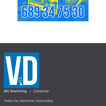
MG Marketing •
Contactar
Todos los derechos reservados.