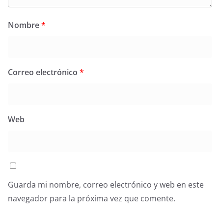
Nombre
*
Correo electrónico
*
Web
Guarda mi nombre, correo electrónico y web en este
navegador para la próxima vez que comente.