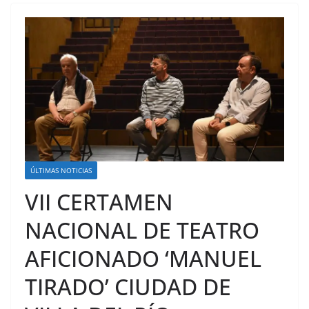
ÚLTIMAS NOTICIAS
VII CERTAMEN
NACIONAL DE TEATRO
AFICIONADO ‘MANUEL
TIRADO’ CIUDAD DE