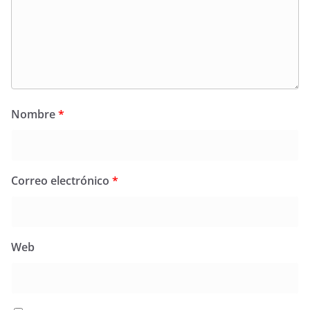
Nombre
*
Correo electrónico
*
Web