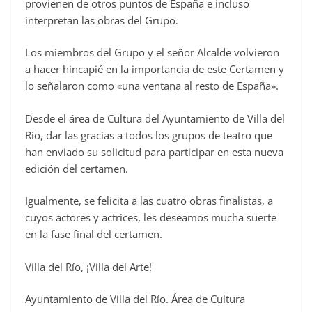
provienen de otros puntos de España e incluso
interpretan las obras del Grupo.
Los miembros del Grupo y el señor Alcalde volvieron
a hacer hincapié en la importancia de este Certamen y
lo señalaron como «una ventana al resto de España».
Desde el área de Cultura del Ayuntamiento de Villa del
Río, dar las gracias a todos los grupos de teatro que
han enviado su solicitud para participar en esta nueva
edición del certamen.
Igualmente, se felicita a las cuatro obras finalistas, a
cuyos actores y actrices, les deseamos mucha suerte
en la fase final del certamen.
Villa del Río, ¡Villa del Arte!
Ayuntamiento de Villa del Río. Área de Cultura