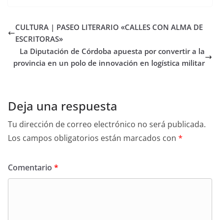
CULTURA | PASEO LITERARIO «CALLES CON ALMA DE
ESCRITORAS»
La Diputación de Córdoba apuesta por convertir a la
provincia en un polo de innovación en logística militar
Deja una respuesta
Tu dirección de correo electrónico no será publicada.
Los campos obligatorios están marcados con
*
Comentario
*