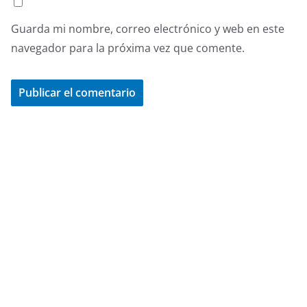
Guarda mi nombre, correo electrónico y web en este
navegador para la próxima vez que comente.