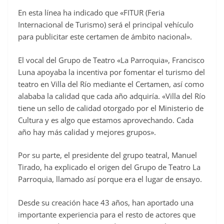
En esta línea ha indicado que «FITUR (Feria
Internacional de Turismo) será el principal vehículo
para publicitar este certamen de ámbito nacional».
El vocal del Grupo de Teatro «La Parroquia», Francisco
Luna apoyaba la incentiva por fomentar el turismo del
teatro en Villa del Río mediante el Certamen, así como
alababa la calidad que cada año adquiría. «Villa del Río
tiene un sello de calidad otorgado por el Ministerio de
Cultura y es algo que estamos aprovechando. Cada
año hay más calidad y mejores grupos».
Por su parte, el presidente del grupo teatral, Manuel
Tirado, ha explicado el origen del Grupo de Teatro La
Parroquia, llamado así porque era el lugar de ensayo.
Desde su creación hace 43 años, han aportado una
importante experiencia para el resto de actores que