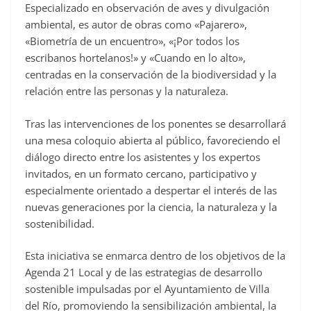
Especializado en observación de aves y divulgación
ambiental, es autor de obras como «Pajarero»,
«Biometría de un encuentro», «¡Por todos los
escribanos hortelanos!» y «Cuando en lo alto»,
centradas en la conservación de la biodiversidad y la
relación entre las personas y la naturaleza.
Tras las intervenciones de los ponentes se desarrollará
una mesa coloquio abierta al público, favoreciendo el
diálogo directo entre los asistentes y los expertos
invitados, en un formato cercano, participativo y
especialmente orientado a despertar el interés de las
nuevas generaciones por la ciencia, la naturaleza y la
sostenibilidad.
Esta iniciativa se enmarca dentro de los objetivos de la
Agenda 21 Local y de las estrategias de desarrollo
sostenible impulsadas por el Ayuntamiento de Villa
del Río, promoviendo la sensibilización ambiental, la