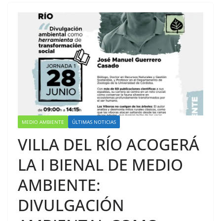
MEDIO AMBIENTE
ÚLTIMAS NOTICIAS
VILLA DEL RÍO ACOGERÁ
LA I BIENAL DE MEDIO
AMBIENTE:
DIVULGACIÓN