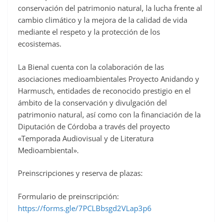
conservación del patrimonio natural, la lucha frente al
cambio climático y la mejora de la calidad de vida
mediante el respeto y la protección de los
ecosistemas.
La Bienal cuenta con la colaboración de las
asociaciones medioambientales Proyecto Anidando y
Harmusch, entidades de reconocido prestigio en el
ámbito de la conservación y divulgación del
patrimonio natural, así como con la financiación de la
Diputación de Córdoba a través del proyecto
«Temporada Audiovisual y de Literatura
Medioambiental».
Preinscripciones y reserva de plazas:
Formulario de preinscripción:
https://forms.gle/7PCLBbsgd2VLap3p6