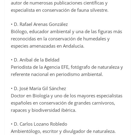
autor de numerosas publicaciones científicas y
especialista en conservación de fauna silvestre.
• D. Rafael Arenas González
Biólogo, educador ambiental y una de las figuras más
reconocidas en la conservación de humedales y
especies amenazadas en Andalucía.
• D. Aníbal de la Beldad
Periodista de la Agencia EFE, fotógrafo de naturaleza y
referente nacional en periodismo ambiental.
• D. José María Gil Sánchez
Doctor en Biología y uno de los mayores especialistas
españoles en conservación de grandes carnívoros,
rapaces y biodiversidad ibérica.
• D. Carlos Lozano Robledo
Ambientólogo, escritor y divulgador de naturaleza.