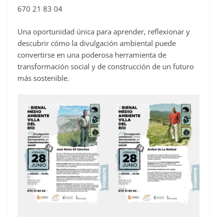
670 21 83 04
Una oportunidad única para aprender, reflexionar y
descubrir cómo la divulgación ambiental puede
convertirse en una poderosa herramienta de
transformación social y de construcción de un futuro
más sostenible.