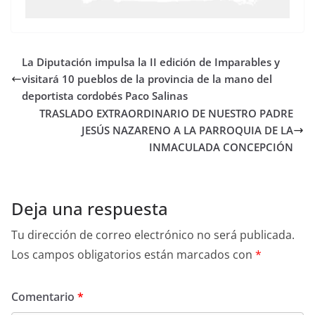
La Diputación impulsa la II edición de Imparables y
visitará 10 pueblos de la provincia de la mano del
deportista cordobés Paco Salinas
TRASLADO EXTRAORDINARIO DE NUESTRO PADRE
JESÚS NAZARENO A LA PARROQUIA DE LA
INMACULADA CONCEPCIÓN
Deja una respuesta
Tu dirección de correo electrónico no será publicada.
Los campos obligatorios están marcados con
*
Comentario
*