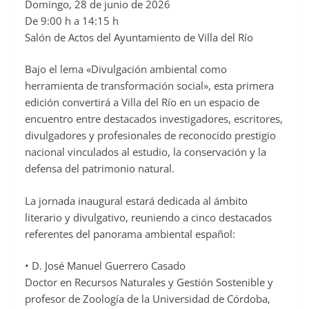
Domingo, 28 de junio de 2026
De 9:00 h a 14:15 h
Salón de Actos del Ayuntamiento de Villa del Río
Bajo el lema «Divulgación ambiental como
herramienta de transformación social», esta primera
edición convertirá a Villa del Río en un espacio de
encuentro entre destacados investigadores, escritores,
divulgadores y profesionales de reconocido prestigio
nacional vinculados al estudio, la conservación y la
defensa del patrimonio natural.
La jornada inaugural estará dedicada al ámbito
literario y divulgativo, reuniendo a cinco destacados
referentes del panorama ambiental español:
• D. José Manuel Guerrero Casado
Doctor en Recursos Naturales y Gestión Sostenible y
profesor de Zoología de la Universidad de Córdoba,