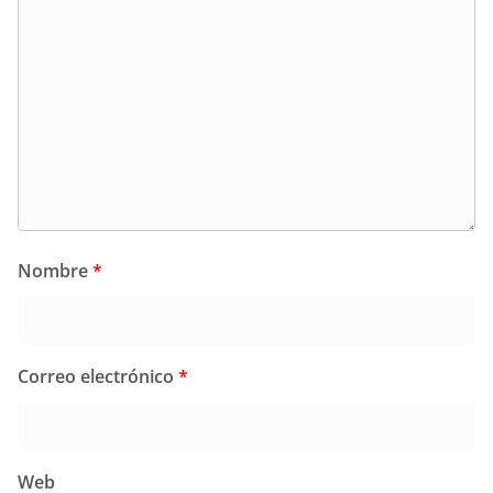
Nombre
*
Correo electrónico
*
Web