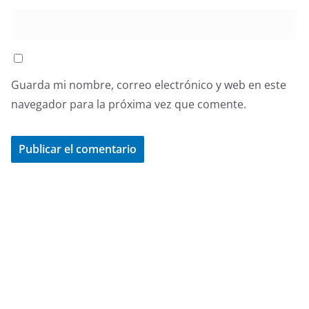
Guarda mi nombre, correo electrónico y web en este
navegador para la próxima vez que comente.