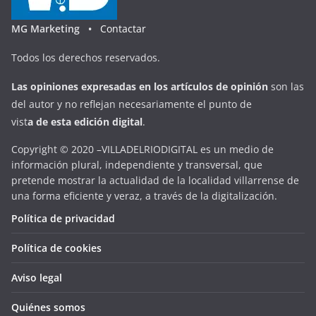
MG Marketing •
Contactar
Todos los derechos reservados.
Las opiniones expresadas en
los artículos de opinión
son las
del autor y no reflejan necesariamente el punto de
vist
a
d
e
esta
edición digital
.
Copyright © 2020 –VILLADELRIODIGITAL es un medio de
información plural, independiente y transversal, que
pretende mostrar la actualidad de la localidad villarrense de
una forma eficiente y veraz, a través de la digitalización.
Política de privacidad
Política de cookies
Aviso legal
Quiénes somos