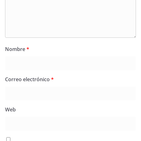
Nombre
*
Correo electrónico
*
Web