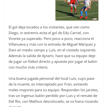
El gol deja tocados a los visitantes, que ven como
Diego, in extremis evita el gol de Edu Carriel, con
Vicente ya superado. Pero poco a poco, reacciona el
Villanueva y más con la entrada de Miguel Márquez y
Dani en medio campo y Luís, en el costado izquierdo.
Además la salida de Aytami, hace que su equipo deje
de jugar un fútbol directo y apueste por jugar el balón
con mucho más criterio.
Una buena jugada personal del local Luís, cuyo pase
de la muerte, es interceptado por Fran, evitando
males mayores para su equipo. Responden los jarotes,
tras un ingenuo balón perdido por Luis y el remate de
Del Río, con Mathius descolocado, se va fuera rozando
el poste.