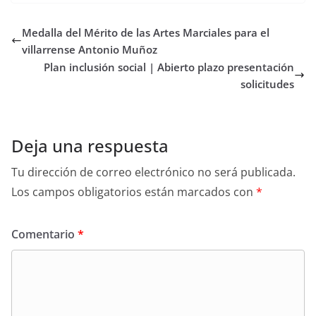
Medalla del Mérito de las Artes Marciales para el
villarrense Antonio Muñoz
Plan inclusión social | Abierto plazo presentación
solicitudes
Deja una respuesta
Tu dirección de correo electrónico no será publicada.
Los campos obligatorios están marcados con
*
Comentario
*