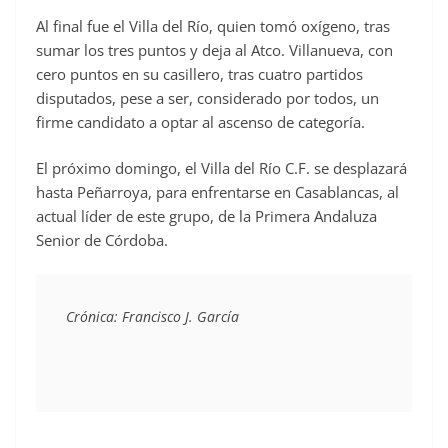
Al final fue el Villa del Río, quien tomó oxígeno, tras
sumar los tres puntos y deja al Atco. Villanueva, con
cero puntos en su casillero, tras cuatro partidos
disputados, pese a ser, considerado por todos, un
firme candidato a optar al ascenso de categoría.
El próximo domingo, el Villa del Río C.F. se desplazará
hasta Peñarroya, para enfrentarse en Casablancas, al
actual líder de este grupo, de la Primera Andaluza
Senior de Córdoba.
Crónica: Francisco J. García