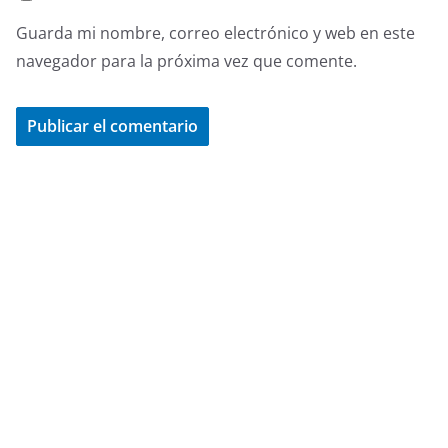
Guarda mi nombre, correo electrónico y web en este
navegador para la próxima vez que comente.