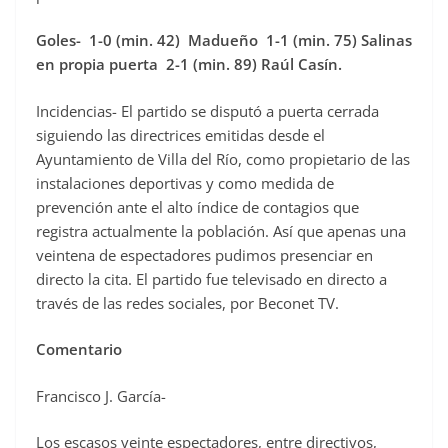
Goles- 1-0 (min. 42) Madueño 1-1 (min. 75) Salinas
en propia puerta 2-1 (min. 89) Raúl Casín.
Incidencias- El partido se disputó a puerta cerrada
siguiendo las directrices emitidas desde el
Ayuntamiento de Villa del Río, como propietario de las
instalaciones deportivas y como medida de
prevención ante el alto índice de contagios que
registra actualmente la población. Así que apenas una
veintena de espectadores pudimos presenciar en
directo la cita. El partido fue televisado en directo a
través de las redes sociales, por Beconet TV.
Comentario
Francisco J. García-
Los escasos veinte espectadores, entre directivos,