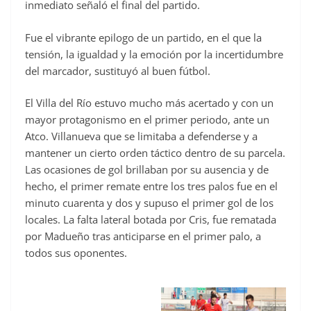
inmediato señaló el final del partido.
Fue el vibrante epilogo de un partido, en el que la
tensión, la igualdad y la emoción por la incertidumbre
del marcador, sustituyó al buen fútbol.
El Villa del Río estuvo mucho más acertado y con un
mayor protagonismo en el primer periodo, ante un
Atco. Villanueva que se limitaba a defenderse y a
mantener un cierto orden táctico dentro de su parcela.
Las ocasiones de gol brillaban por su ausencia y de
hecho, el primer remate entre los tres palos fue en el
minuto cuarenta y dos y supuso el primer gol de los
locales. La falta lateral botada por Cris, fue rematada
por Madueño tras anticiparse en el primer palo, a
todos sus oponentes.