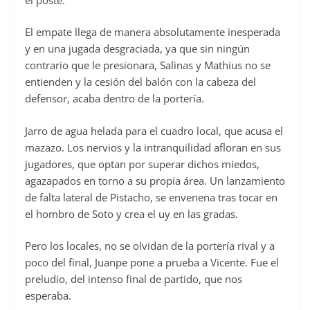
El empate llega de manera absolutamente inesperada
y en una jugada desgraciada, ya que sin ningún
contrario que le presionara, Salinas y Mathius no se
entienden y la cesión del balón con la cabeza del
defensor, acaba dentro de la portería.
Jarro de agua helada para el cuadro local, que acusa el
mazazo. Los nervios y la intranquilidad afloran en sus
jugadores, que optan por superar dichos miedos,
agazapados en torno a su propia área. Un lanzamiento
de falta lateral de Pistacho, se envenena tras tocar en
el hombro de Soto y crea el uy en las gradas.
Pero los locales, no se olvidan de la portería rival y a
poco del final, Juanpe pone a prueba a Vicente. Fue el
preludio, del intenso final de partido, que nos
esperaba.