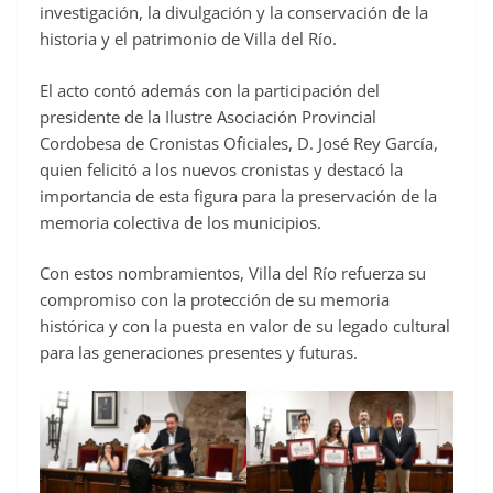
investigación, la divulgación y la conservación de la
historia y el patrimonio de Villa del Río.
El acto contó además con la participación del
presidente de la Ilustre Asociación Provincial
Cordobesa de Cronistas Oficiales, D. José Rey García,
quien felicitó a los nuevos cronistas y destacó la
importancia de esta figura para la preservación de la
memoria colectiva de los municipios.
Con estos nombramientos, Villa del Río refuerza su
compromiso con la protección de su memoria
histórica y con la puesta en valor de su legado cultural
para las generaciones presentes y futuras.