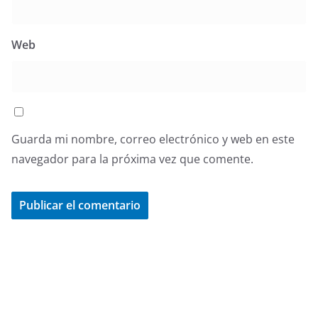
Web
Guarda mi nombre, correo electrónico y web en este
navegador para la próxima vez que comente.