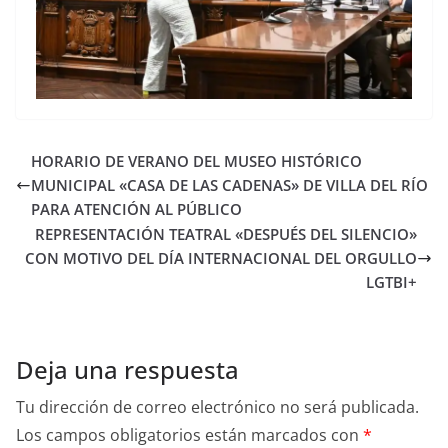
HORARIO DE VERANO DEL MUSEO HISTÓRICO
MUNICIPAL «CASA DE LAS CADENAS» DE VILLA DEL RÍO
PARA ATENCIÓN AL PÚBLICO
REPRESENTACIÓN TEATRAL «DESPUÉS DEL SILENCIO»
CON MOTIVO DEL DÍA INTERNACIONAL DEL ORGULLO
LGTBI+
Deja una respuesta
Tu dirección de correo electrónico no será publicada.
Los campos obligatorios están marcados con
*