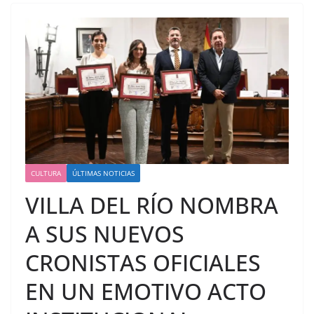
CULTURA
ÚLTIMAS NOTICIAS
VILLA DEL RÍO NOMBRA
A SUS NUEVOS
CRONISTAS OFICIALES
EN UN EMOTIVO ACTO