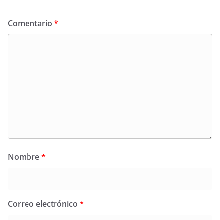
Comentario
*
Nombre
*
Correo electrónico
*