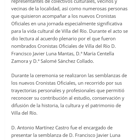
representantes de colectivos culturales, vecinos y
vecinas de la localidad, así como numerosas personas
que quisieron acompañar a los nuevos Cronistas
Oficiales en una jornada especialmente significativa
para la vida cultural de Villa del Río. Durante el acto se
dio lectura al acuerdo plenario por el que fueron
nombrados Cronistas Oficiales de Villa del Río D.
Francisco Javier Luna Mantas, D.ª María Centella
Zamora y D.ª Salomé Sánchez Collado.
Durante la ceremonia se realizaron las semblanzas de
los nuevos Cronistas Oficiales, un recorrido por sus
trayectorias personales y profesionales que permitió
reconocer su contribución al estudio, conservación y
difusión de la historia, la cultura y el patrimonio de
Villa del Río.
D. Antonio Martínez Castro fue el encargado de
presentar la semblanza de D. Francisco Javier Luna