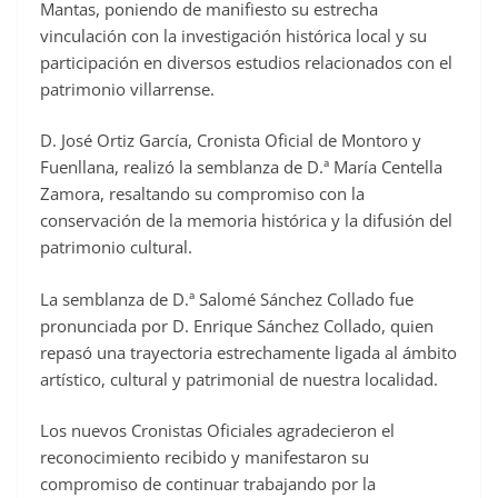
Mantas, poniendo de manifiesto su estrecha
vinculación con la investigación histórica local y su
participación en diversos estudios relacionados con el
patrimonio villarrense.
D. José Ortiz García, Cronista Oficial de Montoro y
Fuenllana, realizó la semblanza de D.ª María Centella
Zamora, resaltando su compromiso con la
conservación de la memoria histórica y la difusión del
patrimonio cultural.
La semblanza de D.ª Salomé Sánchez Collado fue
pronunciada por D. Enrique Sánchez Collado, quien
repasó una trayectoria estrechamente ligada al ámbito
artístico, cultural y patrimonial de nuestra localidad.
Los nuevos Cronistas Oficiales agradecieron el
reconocimiento recibido y manifestaron su
compromiso de continuar trabajando por la