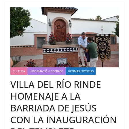
CULTURA
INFORMACIÓN COFRADE
ÚLTIMAS NOTICIAS
VILLA DEL RÍO RINDE
HOMENAJE A LA
BARRIADA DE JESÚS
CON LA INAUGURACIÓN