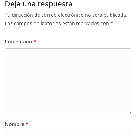
Deja una respuesta
Tu dirección de correo electrónico no será publicada.
Los campos obligatorios están marcados con
*
Comentario
*
Nombre
*