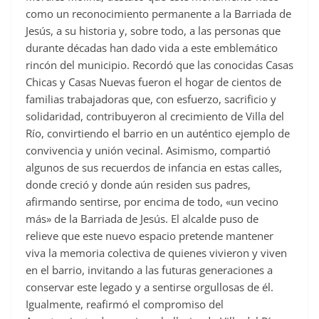
como un reconocimiento permanente a la Barriada de
Jesús, a su historia y, sobre todo, a las personas que
durante décadas han dado vida a este emblemático
rincón del municipio. Recordó que las conocidas Casas
Chicas y Casas Nuevas fueron el hogar de cientos de
familias trabajadoras que, con esfuerzo, sacrificio y
solidaridad, contribuyeron al crecimiento de Villa del
Río, convirtiendo el barrio en un auténtico ejemplo de
convivencia y unión vecinal. Asimismo, compartió
algunos de sus recuerdos de infancia en estas calles,
donde creció y donde aún residen sus padres,
afirmando sentirse, por encima de todo, «un vecino
más» de la Barriada de Jesús. El alcalde puso de
relieve que este nuevo espacio pretende mantener
viva la memoria colectiva de quienes vivieron y viven
en el barrio, invitando a las futuras generaciones a
conservar este legado y a sentirse orgullosas de él.
Igualmente, reafirmó el compromiso del