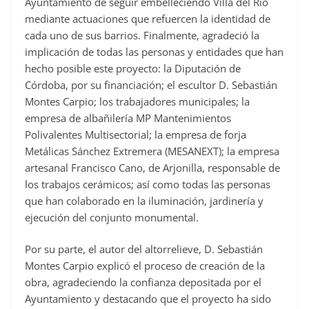
Ayuntamiento de seguir embelleciendo Villa del Río
mediante actuaciones que refuercen la identidad de
cada uno de sus barrios. Finalmente, agradeció la
implicación de todas las personas y entidades que han
hecho posible este proyecto: la Diputación de
Córdoba, por su financiación; el escultor D. Sebastián
Montes Carpio; los trabajadores municipales; la
empresa de albañilería MP Mantenimientos
Polivalentes Multisectorial; la empresa de forja
Metálicas Sánchez Extremera (MESANEXT); la empresa
artesanal Francisco Cano, de Arjonilla, responsable de
los trabajos cerámicos; así como todas las personas
que han colaborado en la iluminación, jardinería y
ejecución del conjunto monumental.
Por su parte, el autor del altorrelieve, D. Sebastián
Montes Carpio explicó el proceso de creación de la
obra, agradeciendo la confianza depositada por el
Ayuntamiento y destacando que el proyecto ha sido