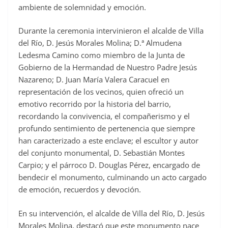
ambiente de solemnidad y emoción.
Durante la ceremonia intervinieron el alcalde de Villa
del Río, D. Jesús Morales Molina; D.ª Almudena
Ledesma Camino como miembro de la Junta de
Gobierno de la Hermandad de Nuestro Padre Jesús
Nazareno; D. Juan María Valera Caracuel en
representación de los vecinos, quien ofreció un
emotivo recorrido por la historia del barrio,
recordando la convivencia, el compañerismo y el
profundo sentimiento de pertenencia que siempre
han caracterizado a este enclave; el escultor y autor
del conjunto monumental, D. Sebastián Montes
Carpio; y el párroco D. Douglas Pérez, encargado de
bendecir el monumento, culminando un acto cargado
de emoción, recuerdos y devoción.
En su intervención, el alcalde de Villa del Río, D. Jesús
Morales Molina, destacó que este monumento nace