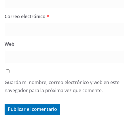
Correo electrónico
*
Web
Guarda mi nombre, correo electrónico y web en este
navegador para la próxima vez que comente.