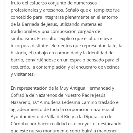
fruto del esfuerzo conjunto de numerosos
profesionales y artesanos. Señaló que el templete fue
concebido para integrarse plenamente en el entorno
de la Barriada de Jesús, utilizando materiales
tradicionales y una composición cargada de
simbolismo. El escultor explicó que el altorrelieve
incorpora distintos elementos que representan la fe, la
historia, el trabajo en comunidad y la identidad del
barrio, convirtiéndose en un espacio pensado para el
recuerdo, la contemplación y el encuentro de vecinos
y visitantes.
En representación de la Muy Antigua Hermandad y
Cofradía de Nazarenos de Nuestro Padre Jesús
Nazareno, D.ª Almudena Ledesma Camino trasladó el
agradecimiento de toda la corporación nazarena al
Ayuntamiento de Villa del Río y a la Diputación de
Córdoba por hacer realidad este proyecto, destacando
que este nuevo monumento contribuirá a mantener