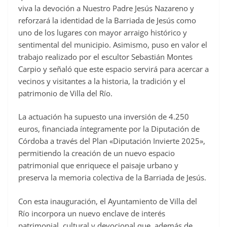
viva la devoción a Nuestro Padre Jesús Nazareno y
reforzará la identidad de la Barriada de Jesús como
uno de los lugares con mayor arraigo histórico y
sentimental del municipio. Asimismo, puso en valor el
trabajo realizado por el escultor Sebastián Montes
Carpio y señaló que este espacio servirá para acercar a
vecinos y visitantes a la historia, la tradición y el
patrimonio de Villa del Río.
La actuación ha supuesto una inversión de 4.250
euros, financiada íntegramente por la Diputación de
Córdoba a través del Plan «Diputación Invierte 2025»,
permitiendo la creación de un nuevo espacio
patrimonial que enriquece el paisaje urbano y
preserva la memoria colectiva de la Barriada de Jesús.
Con esta inauguración, el Ayuntamiento de Villa del
Río incorpora un nuevo enclave de interés
patrimonial, cultural y devocional que, además de