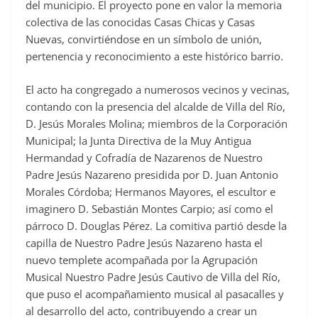
del municipio. El proyecto pone en valor la memoria
colectiva de las conocidas Casas Chicas y Casas
Nuevas, convirtiéndose en un símbolo de unión,
pertenencia y reconocimiento a este histórico barrio.
El acto ha congregado a numerosos vecinos y vecinas,
contando con la presencia del alcalde de Villa del Río,
D. Jesús Morales Molina; miembros de la Corporación
Municipal; la Junta Directiva de la Muy Antigua
Hermandad y Cofradía de Nazarenos de Nuestro
Padre Jesús Nazareno presidida por D. Juan Antonio
Morales Córdoba; Hermanos Mayores, el escultor e
imaginero D. Sebastián Montes Carpio; así como el
párroco D. Douglas Pérez. La comitiva partió desde la
capilla de Nuestro Padre Jesús Nazareno hasta el
nuevo templete acompañada por la Agrupación
Musical Nuestro Padre Jesús Cautivo de Villa del Río,
que puso el acompañamiento musical al pasacalles y
al desarrollo del acto, contribuyendo a crear un