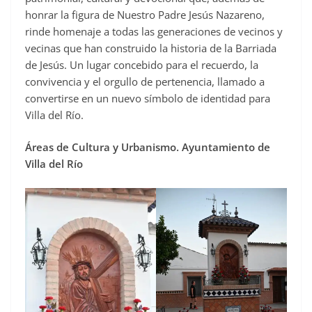
honrar la figura de Nuestro Padre Jesús Nazareno,
rinde homenaje a todas las generaciones de vecinos y
vecinas que han construido la historia de la Barriada
de Jesús. Un lugar concebido para el recuerdo, la
convivencia y el orgullo de pertenencia, llamado a
convertirse en un nuevo símbolo de identidad para
Villa del Río.
Áreas de Cultura y Urbanismo. Ayuntamiento de
Villa del Río