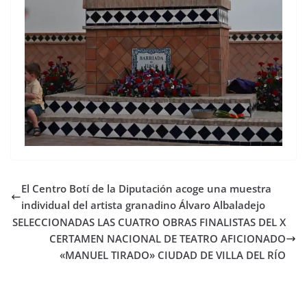
El Centro Botí de la Diputación acoge una muestra
individual del artista granadino Álvaro Albaladejo
SELECCIONADAS LAS CUATRO OBRAS FINALISTAS DEL X
CERTAMEN NACIONAL DE TEATRO AFICIONADO
«MANUEL TIRADO» CIUDAD DE VILLA DEL RÍO