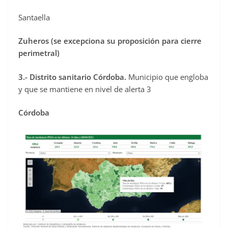
Santaella
Zuheros (se excepciona su proposición para cierre
perimetral)
3.- Distrito sanitario Córdoba.
Municipio que engloba
y que se mantiene en nivel de alerta 3
Córdoba