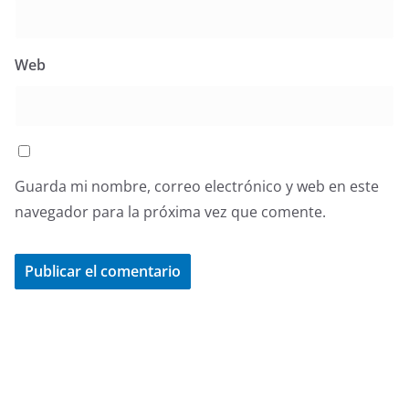
Web
Guarda mi nombre, correo electrónico y web en este
navegador para la próxima vez que comente.