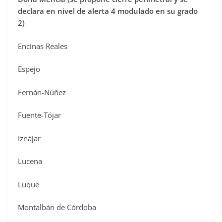
declara en nivel de alerta 4 modulado en su grado
2)
Encinas Reales
Espejo
Fernán-Núñez
Fuente-Tójar
Iznájar
Lucena
Luque
Montalbán de Córdoba