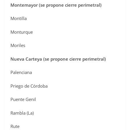
Montemayor (se propone cierre perimetral)
Montilla
Monturque
Moriles
Nueva Carteya (se propone cierre perimetral)
Palenciana
Priego de Córdoba
Puente Genil
Rambla (La)
Rute