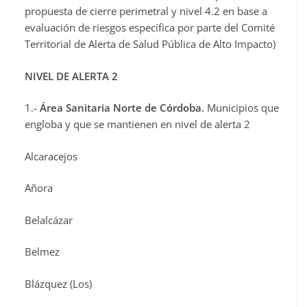
propuesta de cierre perimetral y nivel 4.2 en base a
evaluación de riesgos específica por parte del Comité
Territorial de Alerta de Salud Pública de Alto Impacto)
NIVEL DE ALERTA 2
1.-
Área Sanitaria Norte de Córdoba.
Municipios que
engloba y que se mantienen en nivel de alerta 2
Alcaracejos
Añora
Belalcázar
Belmez
Blázquez (Los)