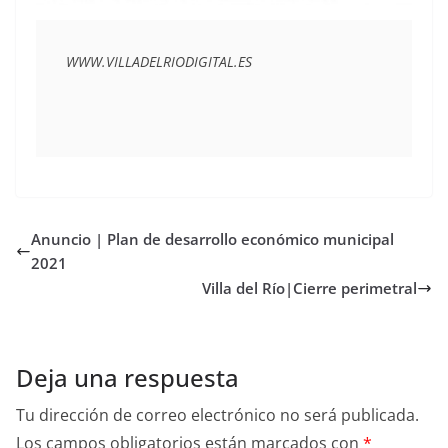
WWW.VILLADELRIODIGITAL.ES
Anuncio | Plan de desarrollo económico municipal
2021
Villa del Río|Cierre perimetral
Deja una respuesta
Tu dirección de correo electrónico no será publicada.
Los campos obligatorios están marcados con
*