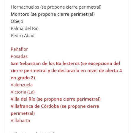
Hornachuelos (se propone cierre perimetral)
Montoro (se propone cierre perimetral)
Obejo
Palma del Río
Pedro Abad
Peñaflor
Posadas
San Sebastián de los Ballesteros (se excepciona del
cierre perimetral y de declararlo en nivel de alerta 4
en grado 2)
Valenzuela
Victoria (La)
Villa del Río (se propone cierre perimetral)
Villafranca de Córdoba (se propone cierre
perimetral)
Villaharta