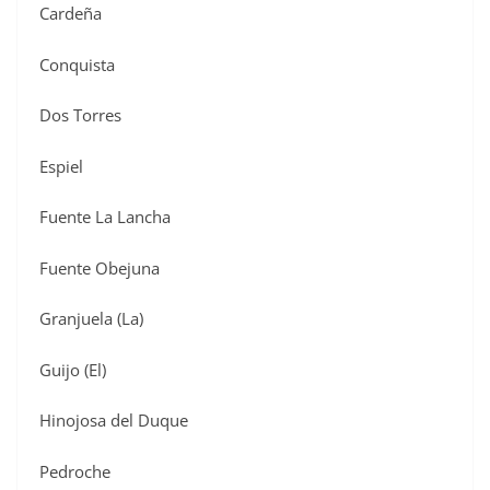
Cardeña
Conquista
Dos Torres
Espiel
Fuente La Lancha
Fuente Obejuna
Granjuela (La)
Guijo (El)
Hinojosa del Duque
Pedroche