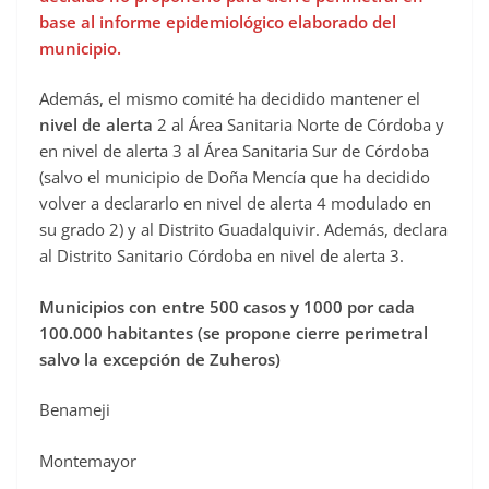
base al informe epidemiológico elaborado del
municipio.
Además, el mismo comité ha decidido mantener el
nivel de alerta
2 al Área Sanitaria Norte de Córdoba y
en nivel de alerta 3 al Área Sanitaria Sur de Córdoba
(salvo el municipio de Doña Mencía que ha decidido
volver a declararlo en nivel de alerta 4 modulado en
su grado 2) y al Distrito Guadalquivir. Además, declara
al Distrito Sanitario Córdoba en nivel de alerta 3.
Municipios con entre 500 casos y 1000 por cada
100.000 habitantes (se propone cierre perimetral
salvo la excepción de Zuheros)
Benameji
Montemayor