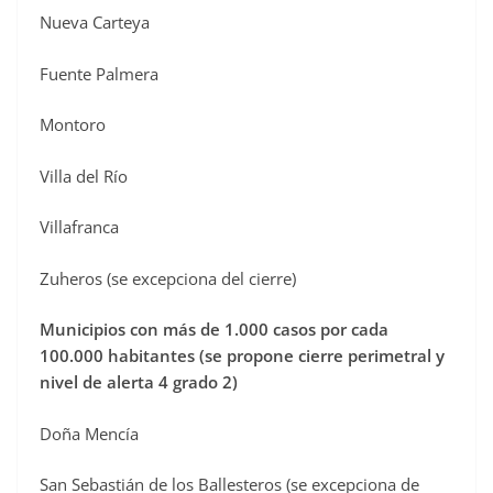
Nueva Carteya
Fuente Palmera
Montoro
Villa del Río
Villafranca
Zuheros (se excepciona del cierre)
Municipios con más de 1.000 casos por cada
100.000 habitantes (se propone cierre perimetral y
nivel de alerta 4 grado 2)
Doña Mencía
San Sebastián de los Ballesteros (se excepciona de