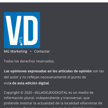
MG Marketing •
Contactar
Todos los derechos reservados.
Las opiniones expresadas en
los artículos de opinión
son las
del autor y no reflejan necesariamente el punto de
vist
a
d
e
esta
edición digital
.
Copyright © 2020 –VILLADELRIODIGITAL es un medio de
información plural, independiente y transversal, que
pretende mostrar la actualidad de la localidad villarrense de