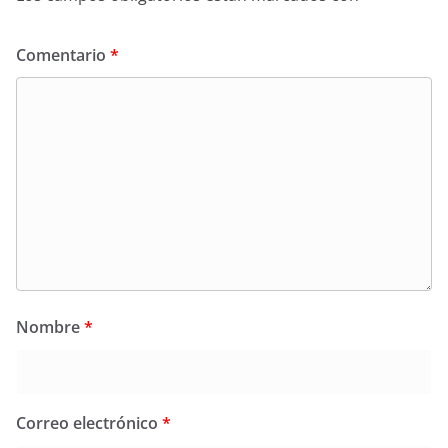
Comentario
*
Nombre
*
Correo electrónico
*