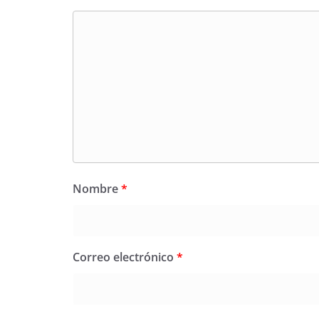
Nombre
*
Correo electrónico
*