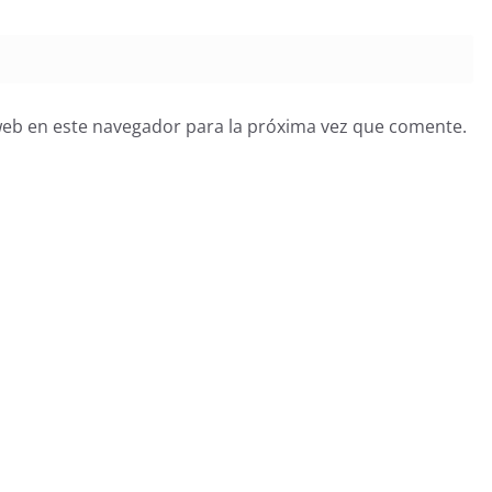
web en este navegador para la próxima vez que comente.