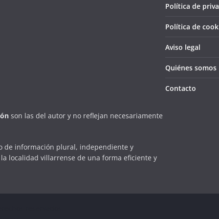
Política de priv
Política de cook
Aviso legal
Quiénes somos
Contacto
ión
son las del autor y no reflejan necesariamente
 de información plural, independiente y
la localidad villarrense de una forma eficiente y
erechos reservados.