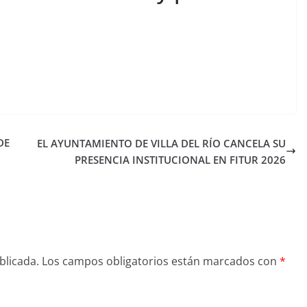
DE
EL AYUNTAMIENTO DE VILLA DEL RÍO CANCELA SU
PRESENCIA INSTITUCIONAL EN FITUR 2026
blicada.
Los campos obligatorios están marcados con
*