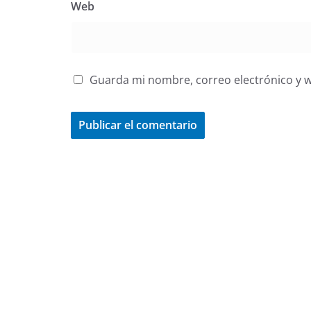
Web
Guarda mi nombre, correo electrónico y 