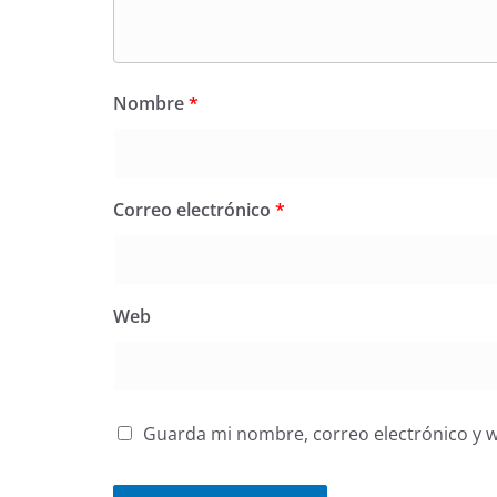
Nombre
*
Correo electrónico
*
Web
Guarda mi nombre, correo electrónico y 