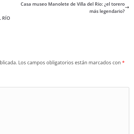
Casa museo Manolete de Villa del Río: ¿el torero
más legendario?
L RÍO
blicada.
Los campos obligatorios están marcados con
*