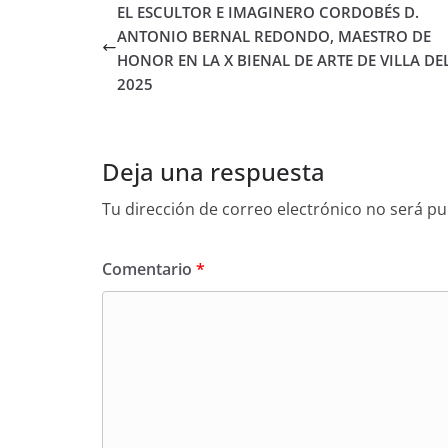
EL ESCULTOR E IMAGINERO CORDOBÉS D.
ANTONIO BERNAL REDONDO, MAESTRO DE
HONOR EN LA X BIENAL DE ARTE DE VILLA DE
2025
Deja una respuesta
Tu dirección de correo electrónico no será pu
Comentario
*