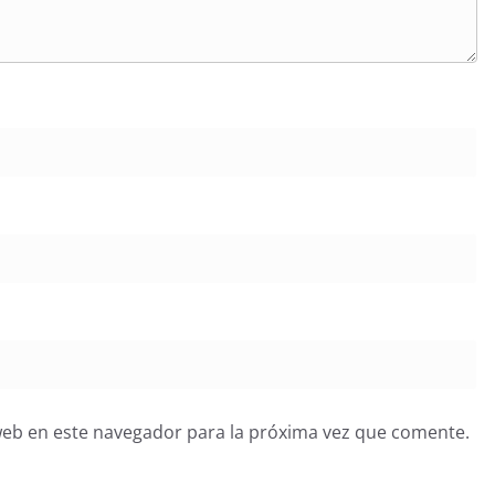
web en este navegador para la próxima vez que comente.