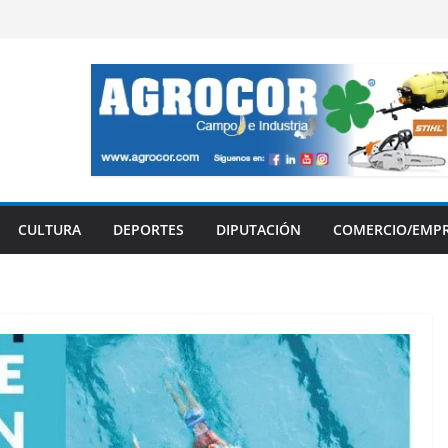
CULTURA
DEPORTES
DIPUTACIÓN
COMERCIO/EMP