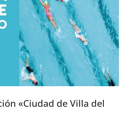
ción «Ciudad de Villa del