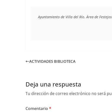
Ayuntamiento de Villa del Río. Área de Festejos
ACTIVIDADES BIBLIOTECA
Deja una respuesta
Tu dirección de correo electrónico no será pu
Comentario
*