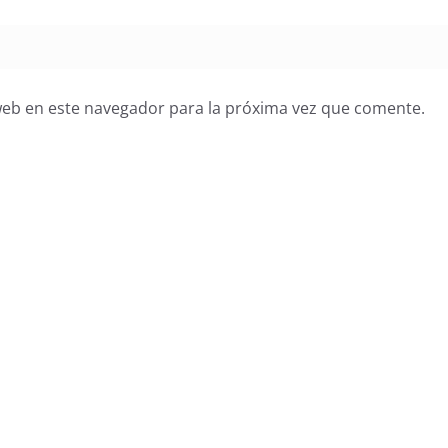
web en este navegador para la próxima vez que comente.