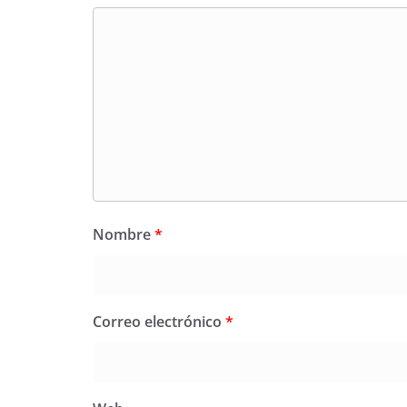
Nombre
*
Correo electrónico
*