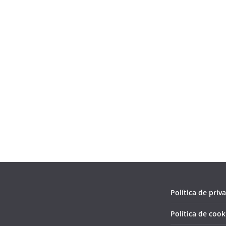
Política de priv
Política de cook