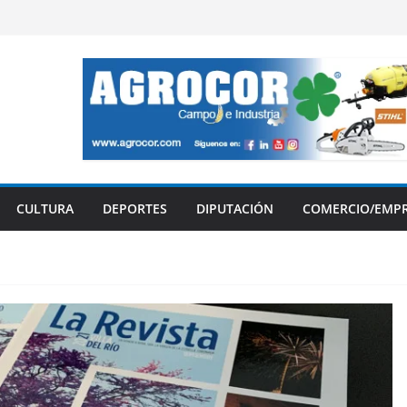
CULTURA
DEPORTES
DIPUTACIÓN
COMERCIO/EMP