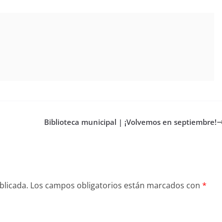
Biblioteca municipal | ¡Volvemos en septiembre!
blicada.
Los campos obligatorios están marcados con
*