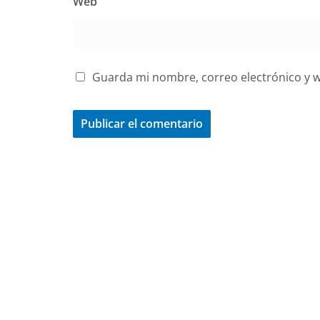
Web
Guarda mi nombre, correo electrónico y 