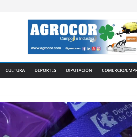
CULTURA
DEPORTES
DIPUTACIÓN
COMERCIO/EMP