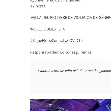
12 horas
«VILLA DEL RÍO LIBRE DE VIOLENCIA DE GÉNE
‘NO LO DUDES’: 016
#SigueFirmeContraLaCOVID19
Responsabilidad. Lo conseguiremos.
Ayuntamiento de Villa del Río. Área de Igualda