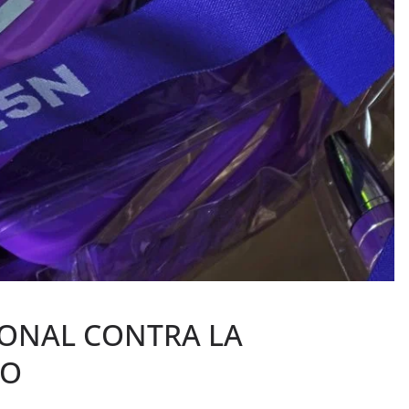
IONAL CONTRA LA
RO