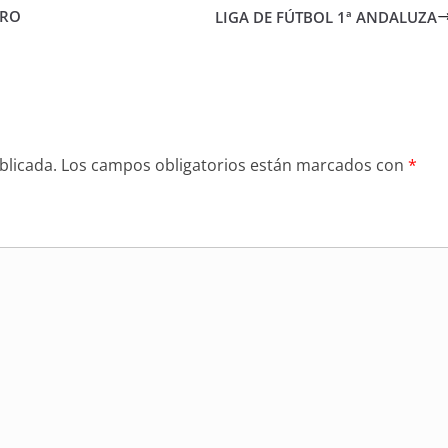
TRO
LIGA DE FÚTBOL 1ª ANDALUZA
blicada.
Los campos obligatorios están marcados con
*