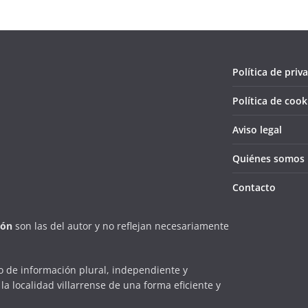
Política de priv
Política de cook
Aviso legal
Quiénes somos
Contacto
ión
son las del autor y no reflejan necesariamente
 de información plural, independiente y
la localidad villarrense de una forma eficiente y