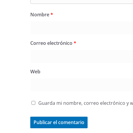
Nombre
*
Correo electrónico
*
Web
Guarda mi nombre, correo electrónico y 