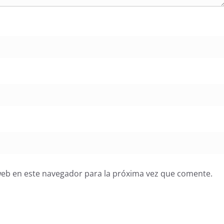
web en este navegador para la próxima vez que comente.