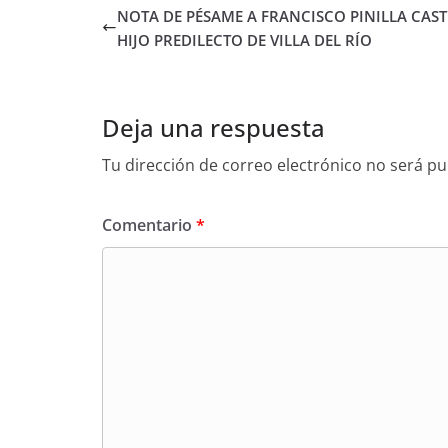
NOTA DE PÉSAME A FRANCISCO PINILLA CAS
HIJO PREDILECTO DE VILLA DEL RÍO
Deja una respuesta
Tu dirección de correo electrónico no será pu
Comentario
*