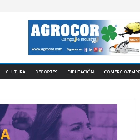
CULTURA
DEPORTES
DIPUTACIÓN
COMERCIO/EMP