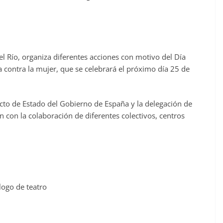
el Río, organiza diferentes acciones con motivo del Día
ia contra la mujer, que se celebrará el próximo día 25 de
acto de Estado del Gobierno de España y la delegación de
 con la colaboración de diferentes colectivos, centros
ogo de teatro