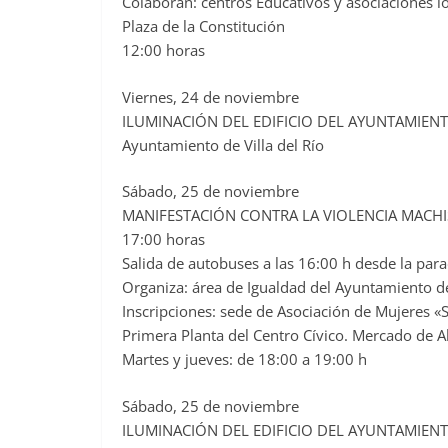
Colaboran: centros Educativos y asociaciones l
Plaza de la Constitución
12:00 horas
Viernes, 24 de noviembre
ILUMINACIÓN DEL EDIFICIO DEL AYUNTAMIEN
Ayuntamiento de Villa del Río
Sábado, 25 de noviembre
MANIFESTACIÓN CONTRA LA VIOLENCIA MACH
17:00 horas
Salida de autobuses a las 16:00 h desde la par
Organiza: área de Igualdad del Ayuntamiento de 
Inscripciones: sede de Asociación de Mujeres «S
Primera Planta del Centro Cívico. Mercado de 
Martes y jueves: de 18:00 a 19:00 h
Sábado, 25 de noviembre
ILUMINACIÓN DEL EDIFICIO DEL AYUNTAMIEN