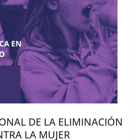
IONAL DE LA ELIMINACIÓN
NTRA LA MUJER