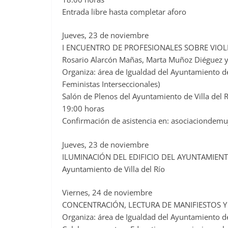
Entrada libre hasta completar aforo
Jueves, 23 de noviembre
I ENCUENTRO DE PROFESIONALES SOBRE VIOL
Rosario Alarcón Mañas, Marta Muñoz Diéguez 
Organiza: área de Igualdad del Ayuntamiento de
Feministas Interseccionales)
Salón de Plenos del Ayuntamiento de Villa del 
19:00 horas
Confirmación de asistencia en: asociacionde
Jueves, 23 de noviembre
ILUMINACIÓN DEL EDIFICIO DEL AYUNTAMIEN
Ayuntamiento de Villa del Río
Viernes, 24 de noviembre
CONCENTRACIÓN, LECTURA DE MANIFIESTOS Y 
Organiza: área de Igualdad del Ayuntamiento de 