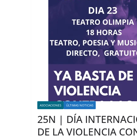
ASOCIACIONES
ÚLTIMAS NOTICIAS
25N | DÍA INTERNAC
DE LA VIOLENCIA CO