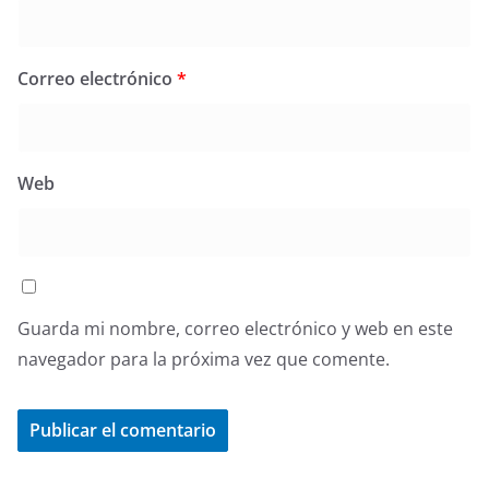
Correo electrónico
*
Web
Guarda mi nombre, correo electrónico y web en este
navegador para la próxima vez que comente.