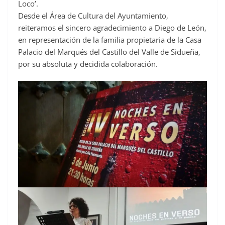
Loco’.
Desde el Área de Cultura del Ayuntamiento,
reiteramos el sincero agradecimiento a Diego de León,
en representación de la familia propietaria de la Casa
Palacio del Marqués del Castillo del Valle de Sidueña,
por su absoluta y decidida colaboración.