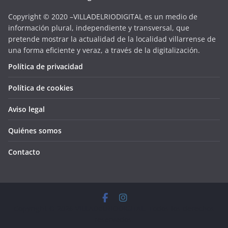
Copyright © 2020 –VILLADELRIODIGITAL es un medio de
información plural, independiente y transversal, que
pretende mostrar la actualidad de la localidad villarrense de
una forma eficiente y veraz, a través de la digitalización.
Política de privacidad
Política de cookies
Aviso legal
Quiénes somos
Contacto
Copyright © 2026
VILLADELRIODIGITAL
. Todos los derechos
reservados.