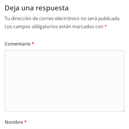
Deja una respuesta
Tu dirección de correo electrónico no será publicada.
Los campos obligatorios están marcados con
*
Comentario
*
Nombre
*