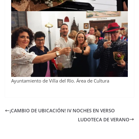
Ayuntamiento de Villa del Río. Área de Cultura
¡CAMBIO DE UBICACIÓN! IV NOCHES EN VERSO
LUDOTECA DE VERANO