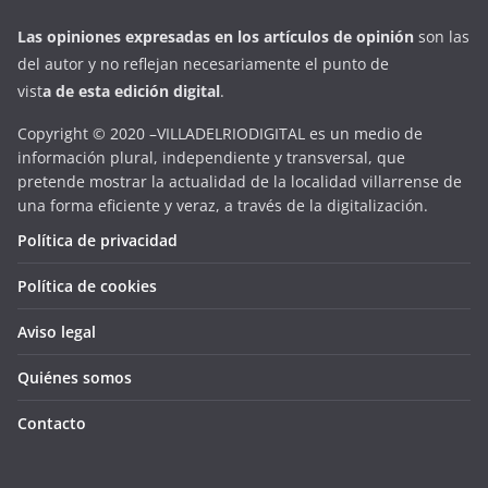
Las opiniones expresadas en
los artículos de opinión
son las
del autor y no reflejan necesariamente el punto de
vist
a
d
e
esta
edición digital
.
Copyright © 2020 –VILLADELRIODIGITAL es un medio de
información plural, independiente y transversal, que
pretende mostrar la actualidad de la localidad villarrense de
una forma eficiente y veraz, a través de la digitalización.
Política de privacidad
Política de cookies
Aviso legal
Quiénes somos
Contacto