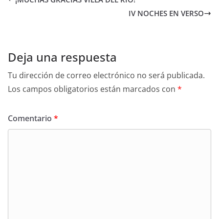
IV NOCHES EN VERSO
Deja una respuesta
Tu dirección de correo electrónico no será publicada.
Los campos obligatorios están marcados con
*
Comentario
*