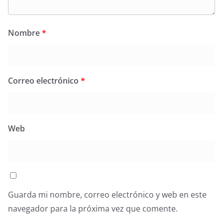
Nombre
*
Correo electrónico
*
Web
Guarda mi nombre, correo electrónico y web en este
navegador para la próxima vez que comente.