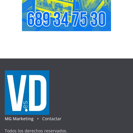
MG Marketing •
Contactar
Todos los derechos reservados.