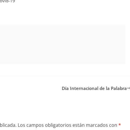
Covid-19
Día Internacional de la Palabra
blicada.
Los campos obligatorios están marcados con
*