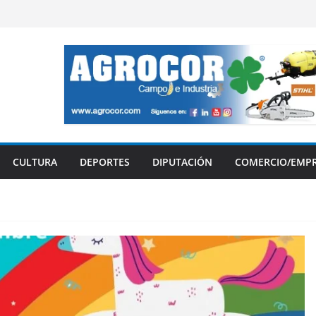
CULTURA
DEPORTES
DIPUTACIÓN
COMERCIO/EMP