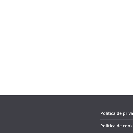
Política de priv
Política de cook