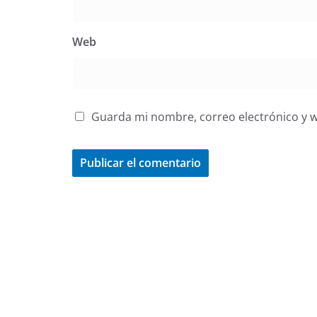
Web
Guarda mi nombre, correo electrónico y 