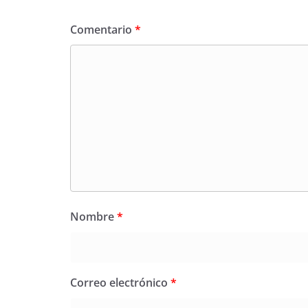
Comentario
*
Nombre
*
Correo electrónico
*