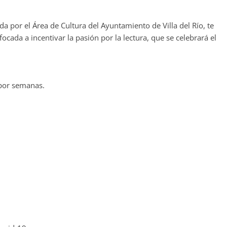
da por el Área de Cultura del Ayuntamiento de Villa del Río, te
ocada a incentivar la pasión por la lectura, que se celebrará el
 por semanas.