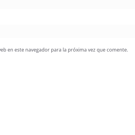
web en este navegador para la próxima vez que comente.