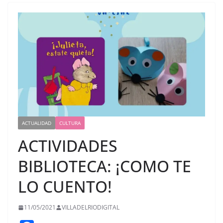
ACTUALIDAD
CULTURA
ACTIVIDADES
BIBLIOTECA: ¡COMO TE
LO CUENTO!
11/05/2021
VILLADELRIODIGITAL