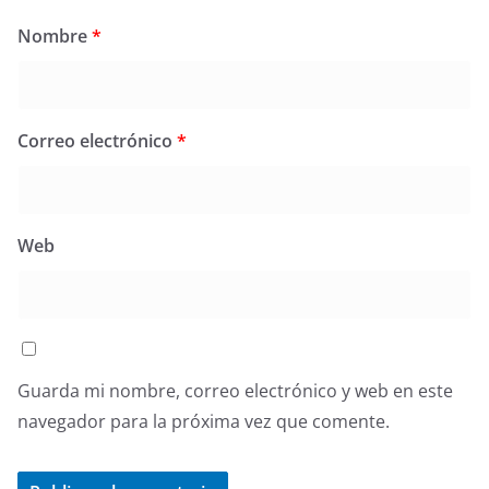
Nombre
*
Correo electrónico
*
Web
Guarda mi nombre, correo electrónico y web en este
navegador para la próxima vez que comente.