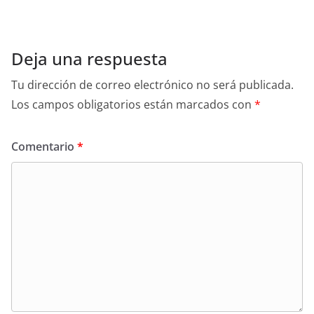
Deja una respuesta
Tu dirección de correo electrónico no será publicada.
Los campos obligatorios están marcados con
*
Comentario
*