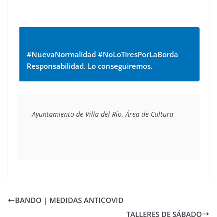
#NuevaNormalidad #NoLoTiresPorLaBorda
Responsabilidad. Lo conseguiremos.
Ayuntamiento de Villa del Río. Área de Cultura
BANDO | MEDIDAS ANTICOVID
TALLERES DE SÁBADO