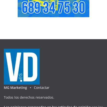
MG Marketing •
Contactar
Todos los derechos reservados.