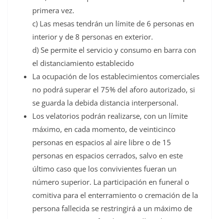
primera vez.
c) Las mesas tendrán un límite de 6 personas en
interior y de 8 personas en exterior.
d) Se permite el servicio y consumo en barra con
el distanciamiento establecido
La ocupación de los establecimientos comerciales
no podrá superar el 75% del aforo autorizado, si
se guarda la debida distancia interpersonal.
Los velatorios podrán realizarse, con un límite
máximo, en cada momento, de veinticinco
personas en espacios al aire libre o de 15
personas en espacios cerrados, salvo en este
último caso que los convivientes fueran un
número superior. La participación en funeral o
comitiva para el enterramiento o cremación de la
persona fallecida se restringirá a un máximo de