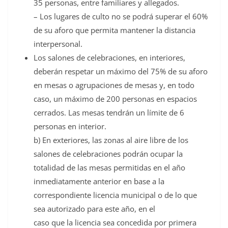
35 personas, entre familiares y allegados.
– Los lugares de culto no se podrá superar el 60%
de su aforo que permita mantener la distancia
interpersonal.
Los salones de celebraciones, en interiores,
deberán respetar un máximo del 75% de su aforo
en mesas o agrupaciones de mesas y, en todo
caso, un máximo de 200 personas en espacios
cerrados. Las mesas tendrán un límite de 6
personas en interior.
b) En exteriores, las zonas al aire libre de los
salones de celebraciones podrán ocupar la
totalidad de las mesas permitidas en el año
inmediatamente anterior en base a la
correspondiente licencia municipal o de lo que
sea autorizado para este año, en el
caso que la licencia sea concedida por primera