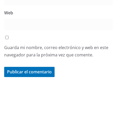
Web
Guarda mi nombre, correo electrónico y web en este
navegador para la próxima vez que comente.