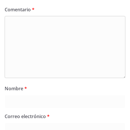
Comentario
*
Nombre
*
Correo electrónico
*