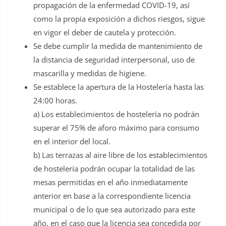
propagación de la enfermedad COVID-19, así
como la propia exposición a dichos riesgos, sigue
en vigor el deber de cautela y protección.
Se debe cumplir la medida de mantenimiento de
la distancia de seguridad interpersonal, uso de
mascarilla y medidas de higiene.
Se establece la apertura de la Hostelería hasta las
24:00 horas.
a) Los establecimientos de hostelería no podrán
superar el 75% de aforo máximo para consumo
en el interior del local.
b) Las terrazas al aire libre de los establecimientos
de hostelería podrán ocupar la totalidad de las
mesas permitidas en el año inmediatamente
anterior en base a la correspondiente licencia
municipal o de lo que sea autorizado para este
año, en el caso que la licencia sea concedida por