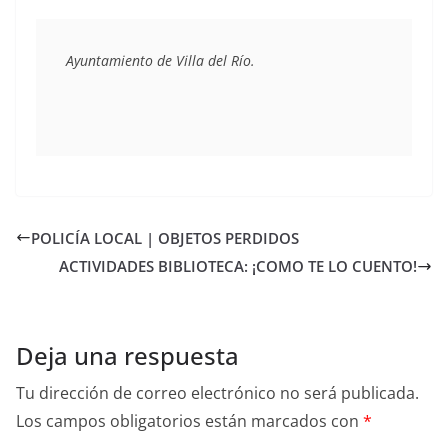
Ayuntamiento de Villa del Río.
POLICÍA LOCAL | OBJETOS PERDIDOS
ACTIVIDADES BIBLIOTECA: ¡COMO TE LO CUENTO!
Deja una respuesta
Tu dirección de correo electrónico no será publicada.
Los campos obligatorios están marcados con
*