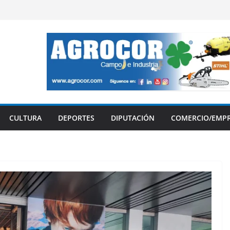
CULTURA
DEPORTES
DIPUTACIÓN
COMERCIO/EMP