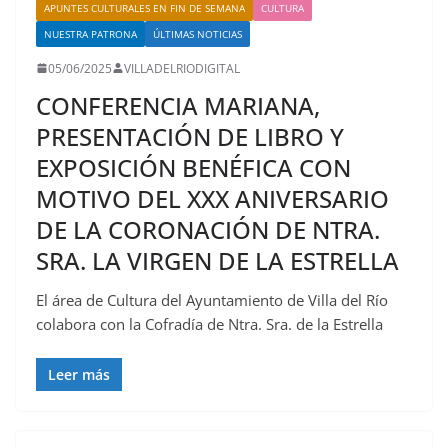
APUNTES CULTURALES EN FIN DE SEMANA
CULTURA
NUESTRA PATRONA
ÚLTIMAS NOTICIAS
05/06/2025
VILLADELRIODIGITAL
CONFERENCIA MARIANA,
PRESENTACIÓN DE LIBRO Y
EXPOSICIÓN BENÉFICA CON
MOTIVO DEL XXX ANIVERSARIO
DE LA CORONACIÓN DE NTRA.
SRA. LA VIRGEN DE LA ESTRELLA
El área de Cultura del Ayuntamiento de Villa del Río
colabora con la Cofradía de Ntra. Sra. de la Estrella
Leer más