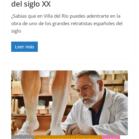
del siglo XX
¿Sabías que en Villa del Río puedes adentrarte en la
obra de uno de los grandes retratistas españoles del
siglo
Leer más