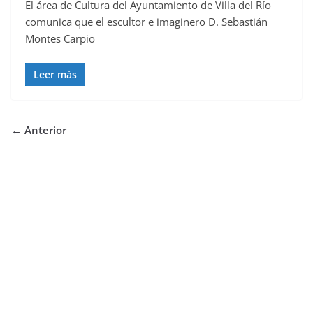
El área de Cultura del Ayuntamiento de Villa del Río
comunica que el escultor e imaginero D. Sebastián
Montes Carpio
Leer más
← Anterior