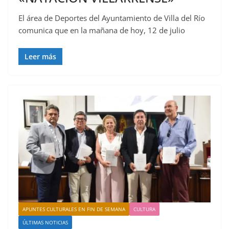
El área de Deportes del Ayuntamiento de Villa del Río
comunica que en la mañana de hoy, 12 de julio
Leer más
APUNTES CULTURALES EN FIN DE SEMANA
CULTURA
ÚLTIMAS NOTICIAS