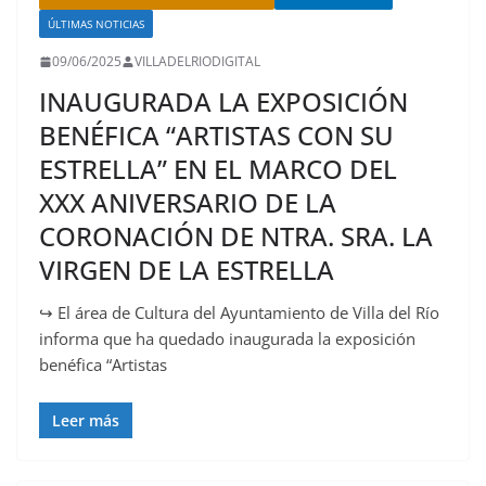
ÚLTIMAS NOTICIAS
09/06/2025
VILLADELRIODIGITAL
INAUGURADA LA EXPOSICIÓN
BENÉFICA “ARTISTAS CON SU
ESTRELLA” EN EL MARCO DEL
XXX ANIVERSARIO DE LA
CORONACIÓN DE NTRA. SRA. LA
VIRGEN DE LA ESTRELLA
↪️ El área de Cultura del Ayuntamiento de Villa del Río
informa que ha quedado inaugurada la exposición
benéfica “Artistas
Leer más