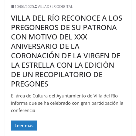
10/06/2025
VILLADELRIODIGITAL
VILLA DEL RÍO RECONOCE A LOS
PREGONEROS DE SU PATRONA
CON MOTIVO DEL XXX
ANIVERSARIO DE LA
CORONACIÓN DE LA VIRGEN DE
LA ESTRELLA CON LA EDICIÓN
DE UN RECOPILATORIO DE
PREGONES
El área de Cultura del Ayuntamiento de Villa del Río
informa que se ha celebrado con gran participación la
conferencia
Leer más