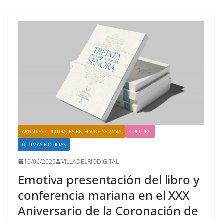
APUNTES CULTURALES EN FIN DE SEMANA
CULTURA
ÚLTIMAS NOTICIAS
10/06/2025
VILLADELRIODIGITAL
Emotiva presentación del libro y
conferencia mariana en el XXX
Aniversario de la Coronación de