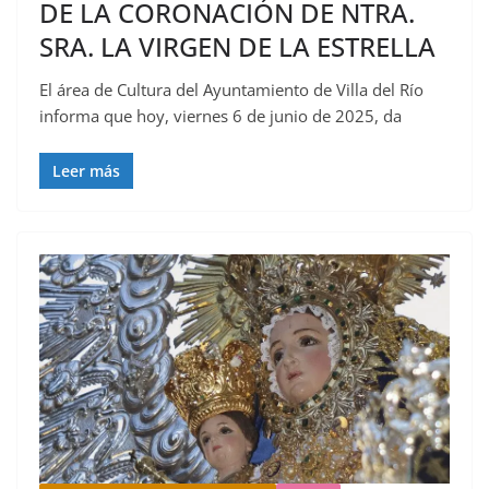
DE LA CORONACIÓN DE NTRA.
SRA. LA VIRGEN DE LA ESTRELLA
El área de Cultura del Ayuntamiento de Villa del Río
informa que hoy, viernes 6 de junio de 2025, da
Leer más