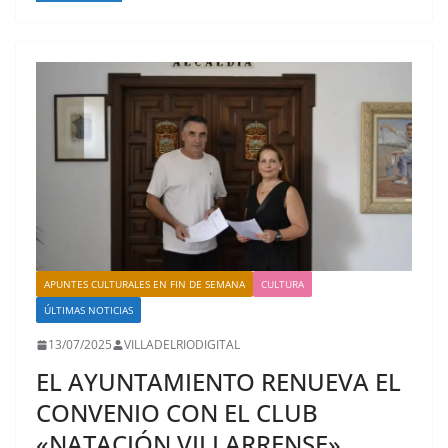
APUNTES CULTURALES EN FIN DE SEMANA
CULTURA
ÚLTIMAS NOTICIAS
13/07/2025
VILLADELRIODIGITAL
EL AYUNTAMIENTO RENUEVA EL
CONVENIO CON EL CLUB
«NATACIÓN VILLARRENSE»